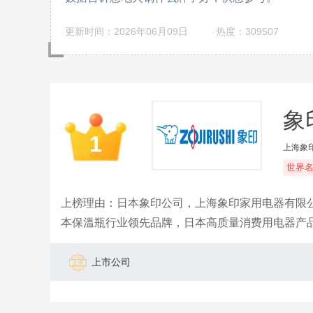
更新时间：2026年06月09日
热度：309507
象印
1
上海象
世界
上榜理由：日本象印公司，上海象印家用电器有限公
本保溫瓶行业领先品牌，日本高质量消费用电器产
上市公司