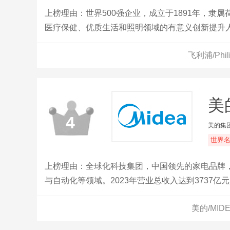
上榜理由：世界500强企业，成立于1891年，
医疗保健、优质生活和照明领域的有意义创新提升
节能照明解决方案与新型照明应用以及网络线材、
飞利浦/Ph
美
4
美的集
世界
上榜理由：全球化科技集团，中国领先的家电品牌，
与自动化等领域。2023年营业总收入达到3737
球用户的生活品质。
美的/MI