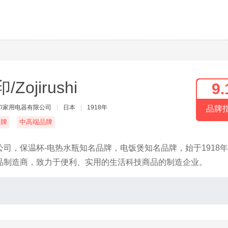
/Zojirushi
9.
印家用电器有限公司
|
日本
|
1918年
品牌
名牌
中高端品牌
司，保温杯-电热水瓶知名品牌，电饭煲知名品牌，始于1918
品制造商，致力于便利、实用的生活科技商品的制造企业。