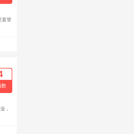
委直管
4
指数
企业，