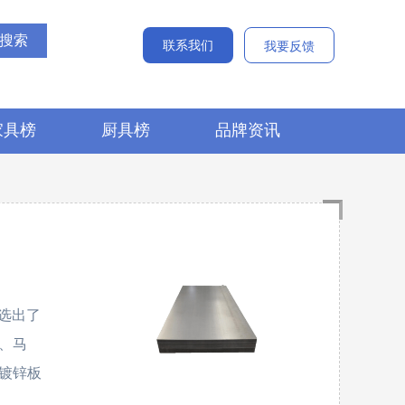
联系我们
我要反馈
家具榜
厨具榜
品牌资讯
选出了
钢、马
您镀锌板