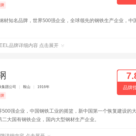
品牌
钢材知名品牌，世界500强企业，全球领先的钢铁生产企业，中
TEEL品牌详细内容 点击展开
钢
7.
铁集团公司
|
鞍山
|
1916年
品牌
品牌
500强企业，中国钢铁工业的摇篮，新中国第一个恢复建设的
第二大国有钢铁企业，国内大型钢材生产企业。
牌详细内容 点击展开