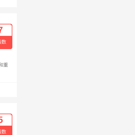
7
指数
和重
5
指数