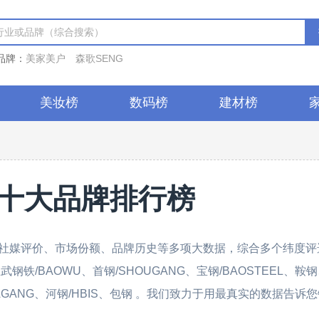
品牌：
美家美户
森歌SENG
美妆榜
数码榜
建材榜
十大品牌排行榜
社媒评价、市场份额、品牌历史等多项大数据，综合多个纬度评
铁/BAOWU、首钢/SHOUGANG、宝钢/BAOSTEEL、鞍
SHAGANG、河钢/HBIS、包钢 。我们致力于用最真实的数据告诉