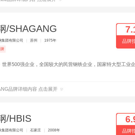
钢/SHAGANG
7.
钢集团有限公司
|
苏州
|
1975年
品牌
品牌
世界500强企业，全国较大的民营钢铁企业，国家特大型工业
GANG品牌详细内容 点击展开
/HBIS
6.
铁集团有限公司
|
石家庄
|
2008年
品牌