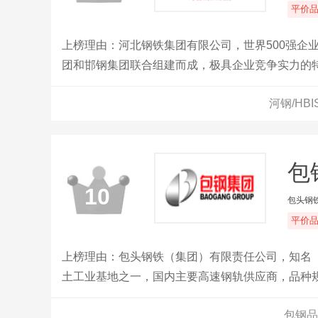
平价
上榜理由：河北钢铁集团有限公司，世界500强企业
团和邯钢集团联合组建而成，极具企业竞争实力的
河钢/HB
包
10
包头钢
平价
上榜理由：包头钢铁（集团）有限责任公司，知名
土工业基地之一，国内主要高速钢轨供应商，品种
包钢品