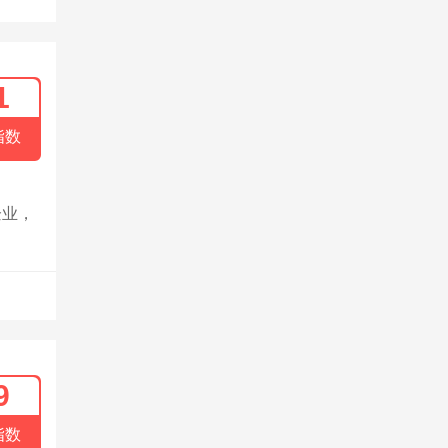
1
指数
企业，
9
指数