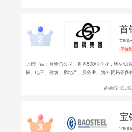
首
2
首钢总
平价
上榜理由：首钢总公司，世界500强企业，钢材知
械、电子、建筑、房地产、服务业、海外贸易等多
首钢/SHOU
宝
3
宝钢集