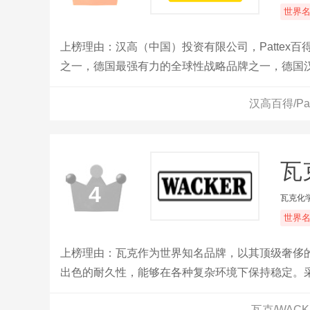
世界
上榜理由：汉高（中国）投资有限公司，Patte
之一，德国最强有力的全球性战略品牌之一，德国汉
团之一。
汉高百得/Pa
瓦
4
瓦克化
世界
上榜理由：瓦克作为世界知名品牌，以其顶级奢侈
出色的耐久性，能够在各种复杂环境下保持稳定。
等多种场景。
瓦克/WAC