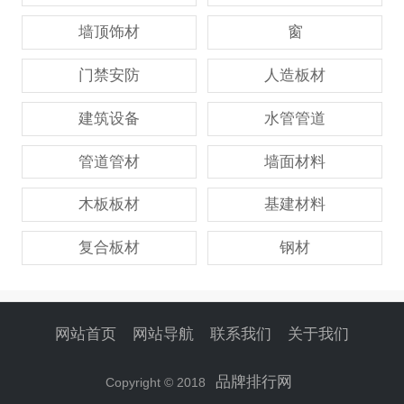
墙顶饰材
窗
门禁安防
人造板材
建筑设备
水管管道
管道管材
墙面材料
木板板材
基建材料
复合板材
钢材
网站首页
网站导航
联系我们
关于我们
品牌排行网
Copyright © 2018