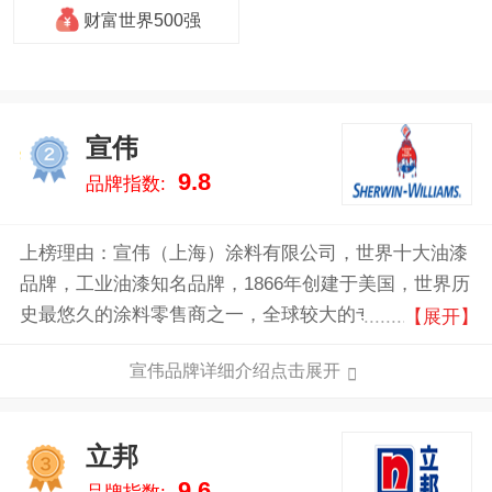
财富世界500强
宣伟
2
9.8
品牌指数:
上榜理由：宣伟（上海）涂料有限公司，世界十大油漆
品牌，工业油漆知名品牌，1866年创建于美国，世界历
史最悠久的涂料零售商之一，全球较大的专业涂料公司
【展开】
之一，全球少数能够提供全系列涂料产品的专业厂商。
宣伟品牌详细介绍点击展开
立邦
3
9.6