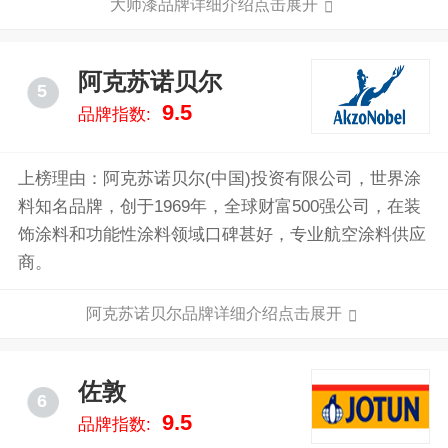
大师漆品牌详细介绍点击展开
阿克苏诺贝尔
5
9.5
品牌指数:
上榜理由：阿克苏诺贝尔(中国)投资有限公司，世界涂
料知名品牌，创于1969年，全球财富500强公司，在装
饰涂料和功能性涂料领域口碑甚好，专业航空涂料供应
商。
阿克苏诺贝尔品牌详细介绍点击展开
佐敦
6
9.5
品牌指数: