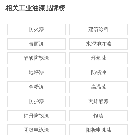
相关工业油漆品牌榜
防火漆
建筑涂料
表面漆
水泥地坪漆
醇酸防锈漆
环氧漆
地坪漆
防锈漆
金粉漆
高温漆
防护漆
丙烯酸漆
红丹防锈漆
银漆
阴极电泳漆
阳极电泳漆