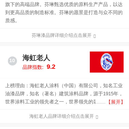
旗下的高端品牌。芬琳甄选优质的原料生产产品，以达
到更高品质的制造标准。芬琳的愿景是打造与众不同的
质感。
芬琳漆品牌详细介绍点击展开
海虹老人
10
9.2
品牌指数:
上榜理由：海虹老人涂料（中国）有限公司，知名工业
油漆品牌，知名（著名）建筑涂料品牌，源于1915年，
世界涂料工业的领先者之一，世界领先的装饰漆、工业
【展开】
漆、船舶漆、集装箱漆及游艇漆供应商，中国地区涂料
海虹老人品牌详细介绍点击展开
行业中业绩最为出众的公司之一。