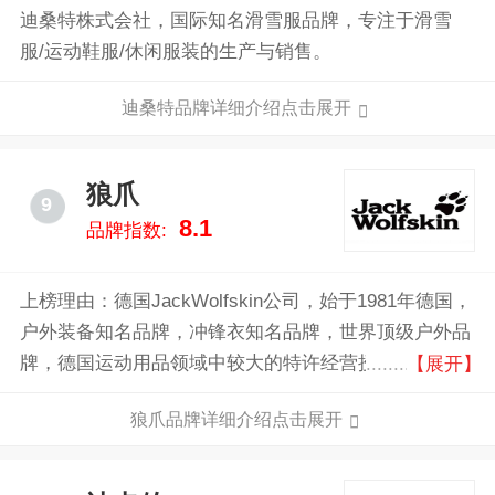
迪桑特株式会社，国际知名滑雪服品牌，专注于滑雪
服/运动鞋服/休闲服装的生产与销售。
迪桑特品牌详细介绍点击展开
狼爪
9
8.1
品牌指数:
上榜理由：德国JackWolfskin公司，始于1981年德国，
户外装备知名品牌，冲锋衣知名品牌，世界顶级户外品
牌，德国运动用品领域中较大的特许经营授权商之一，
【展开】
以一流的功能型户外服装、鞋类和配件驰名全球。
狼爪品牌详细介绍点击展开