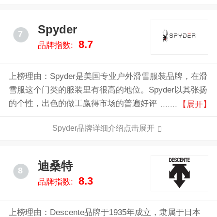
代名词。
Spyder
7
8.7
品牌指数:
上榜理由：Spyder是美国专业户外滑雪服装品牌，在滑
雪服这个门类的服装里有很高的地位。Spyder以其张扬
的个性，出色的做工赢得市场的普遍好评，是爱好户外
【展开】
滑雪的时尚人士不二的选择。
Spyder品牌详细介绍点击展开
迪桑特
8
8.3
品牌指数:
上榜理由：Descente品牌于1935年成立，隶属于日本