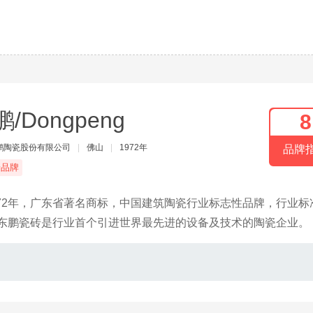
/Dongpeng
8
鹏陶瓷股份有限公司
|
佛山
|
1972年
品牌
端品牌
72年，广东省著名商标，中国建筑陶瓷行业标志性品牌，行业标
。东鹏瓷砖是行业首个引进世界最先进的设备及技术的陶瓷企业。