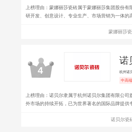
上榜理由：蒙娜丽莎瓷砖属于蒙娜丽莎集团股份有
研开发、创意设计、专业生产、市场营销为一体的
蒙娜丽莎瓷
诺
4
杭州诺
中高
上榜理由：诺贝尔隶属于杭州诺贝尔集团有限公司
外市场的持续开拓，已为世界著名的国际品牌提供
洲、美洲及非洲地区。
诺贝尔瓷