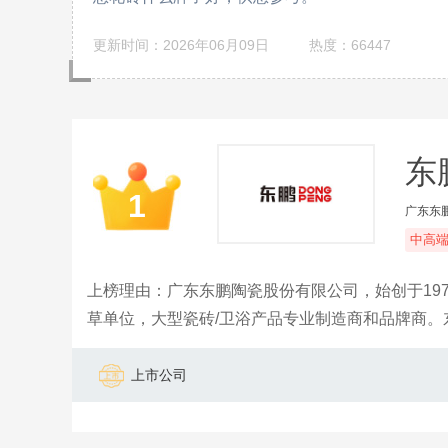
更新时间：2026年06月09日
热度：66447
东鹏
1
广东东
中高
上榜理由：广东东鹏陶瓷股份有限公司，始创于19
草单位，大型瓷砖/卫浴产品专业制造商和品牌商
上市公司