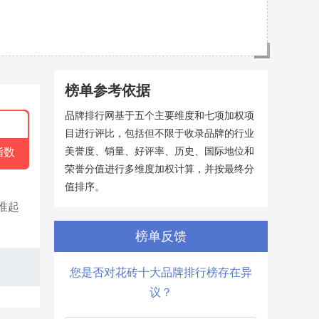
榜单参考依据
品牌排行网基于五个主要维度和七项加权项
目进行评比，包括但不限于收录品牌的行业
美誉度、销量、好评率、历史、国际地位和
指数
荣誉分值进行多维度加权计算，并按最终分
值排序。
准起
榜单反馈
您是否对花砖十大品牌排行榜存在异
议？