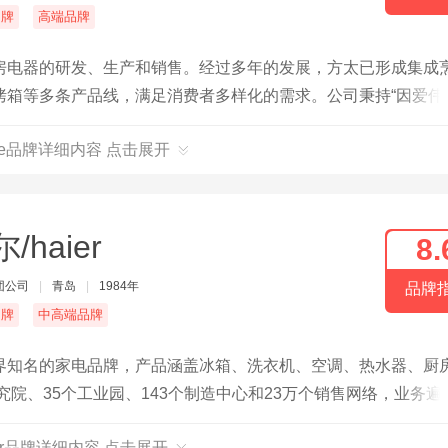
名牌
高端品牌
房电器的研发、生产和销售。经过多年的发展，方太已形成集成
箱等多条产品线，满足消费者多样化的需求。公司秉持“因爱伟
tile品牌详细内容 点击展开
/haier
8.
团公司
|
青岛
|
1984年
品牌
名牌
中高端品牌
界知名的家电品牌，产品涵盖冰箱、洗衣机、空调、热水器、厨
究院、35个工业园、143个制造中心和23万个销售网络，业务遍
建了智慧家庭场景品牌“三翼鸟”，为用户提供全屋智能解决方案。2
ier品牌详细内容 点击展开