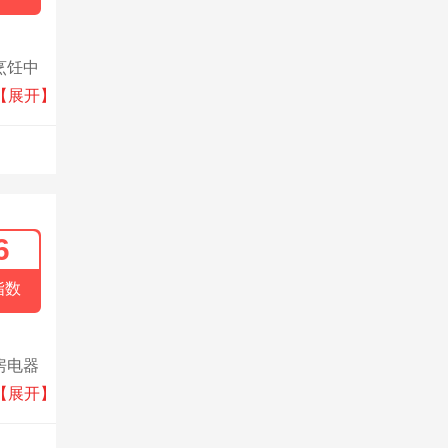
烹饪中
大”的
【展开】
6
指数
房电器
及全
【展开】
023