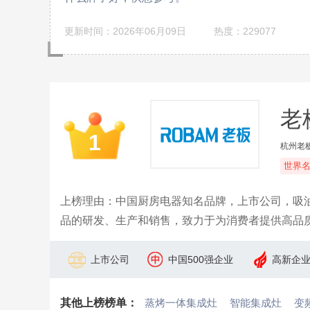
更新时间：2026年06月09日
热度：229077
老
1
杭州老
世界
上榜理由：中国厨房电器知名品牌，上市公司，吸
品的研发、生产和销售，致力于为消费者提供高品
的领导品牌之一。
上市公司
中国500强企业
高新企
其他上榜榜单：
蒸烤一体集成灶
智能集成灶
变