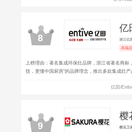
亿田
8
浙江亿
高端
上榜理由：著名集成环保灶品牌，浙江省著名商标
技，更懂中国厨房”的品牌理念，推出多款集成灶
求。
亿田/En
樱花
9
樱花卫