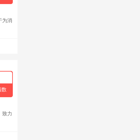
于为消
指数
，致力