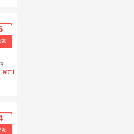
5
指数
科
化需
【展开】
4
指数