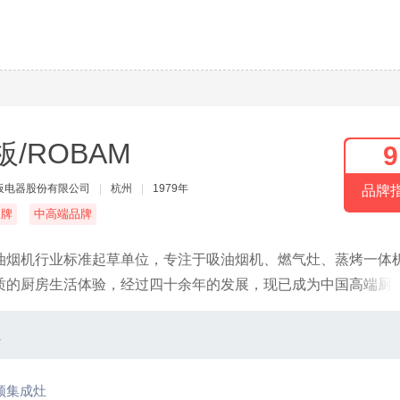
板/ROBAM
9
板电器股份有限公司
|
杭州
|
1979年
品牌
名牌
中高端品牌
油烟机行业标准起草单位，专注于吸油烟机、燃气灶、蒸烤一体
质的厨房生活体验，经过四十余年的发展，现已成为中国高端厨
业
频集成灶