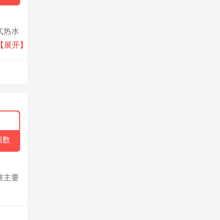
气热水
其优良
【展开】
指数
准主要