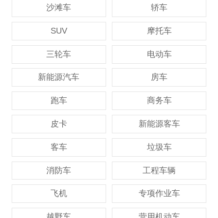
沙滩车
轿车
SUV
摩托车
三轮车
电动车
新能源汽车
房车
跑车
商务车
皮卡
新能源客车
客车
垃圾车
消防车
工程车辆
飞机
专项作业车
越野车
营用机动车