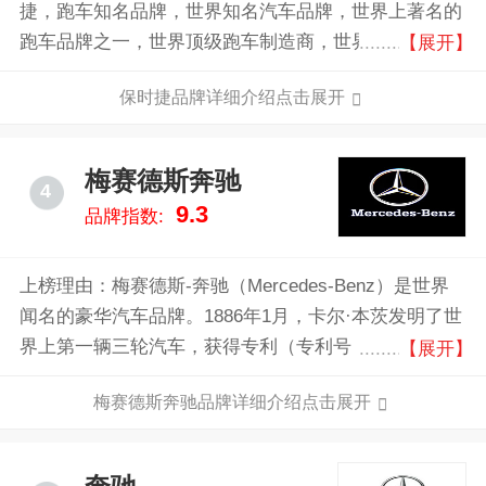
捷，跑车知名品牌，世界知名汽车品牌，世界上著名的
跑车品牌之一，世界顶级跑车制造商，世界最畅销跑车
【展开】
品牌之一，大众旗下品牌，世界跑车之王。
保时捷品牌详细介绍点击展开
梅赛德斯奔驰
4
9.3
品牌指数:
上榜理由：梅赛德斯-奔驰（Mercedes-Benz）是世界
闻名的豪华汽车品牌。1886年1月，卡尔·本茨发明了世
界上第一辆三轮汽车，获得专利（专利号：DRP
【展开】
37435），被誉为“汽车的发明者”。与此同时，奔驰的
梅赛德斯奔驰品牌详细介绍点击展开
另一位创始人戈特利布·戴姆勒发明了世界上第一辆四
轮汽车。从此，世界发生了改变。1926年6月，戴姆勒
公司与奔驰公司合并成立了戴姆勒-奔驰汽车公司，以