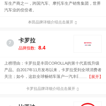
车生产商之一，跨国汽车、摩托车生产销售集团，世界
汽车业的佼佼者。
本田品牌详细介绍点击展开
卡罗拉
7
8.4
品牌指数:
上榜理由：卡罗拉是丰田COROLLA的第十代直线升级
产品。自2017年11月发布以来，卡罗拉受到全球消费者
关注；如今，这款全球畅销车落户一汽丰田，最大优点
【展开】
是油耗低；驾乘舒适，行驶较平稳；内饰人性化配置丰
卡罗拉品牌详细介绍点击展开
富，再次让中国消费者同步感受丰田汽车最新技术和驾
乘体验。