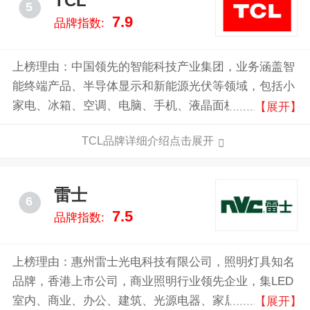
TCL
5
7.9
品牌指数:
上榜理由：中国领先的智能科技产业集团，业务涵盖智
能终端产品、半导体显示和新能源光伏等领域，包括小
家电、冰箱、空调、电脑、手机、液晶面板等产品。公
【展开】
司在全球拥有29个研发中心和18个制造基地，产品畅销
TCL品牌详细介绍点击展开
160多个国家和地区。
雷士
6
7.5
品牌指数:
上榜理由：惠州雷士光电科技有限公司，照明灯具知名
品牌，香港上市公司，商业照明行业领先企业，集LED
室内、商业、办公、建筑、光源电器、家居等领域产品
【展开】