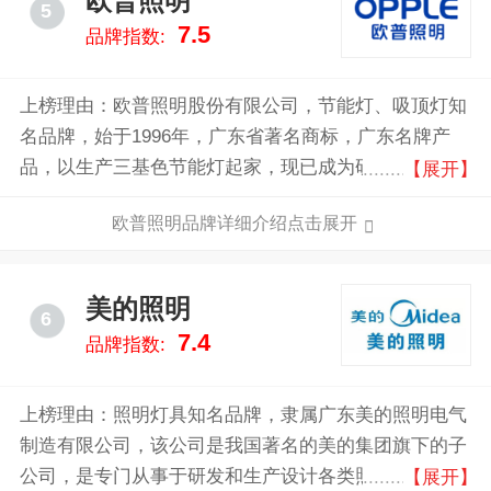
欧普照明
5
7.5
品牌指数:
上榜理由：欧普照明股份有限公司，节能灯、吸顶灯知
名品牌，始于1996年，广东省著名商标，广东名牌产
品，以生产三基色节能灯起家，现已成为研发、生产和
【展开】
销售LED及传统光源、灯具、电工电器、吊顶产品等的
欧普照明品牌详细介绍点击展开
高新技术企业。
美的照明
6
7.4
品牌指数:
上榜理由：照明灯具知名品牌，隶属广东美的照明电气
制造有限公司，该公司是我国著名的美的集团旗下的子
公司，是专门从事于研发和生产设计各类照明灯具的公
【展开】