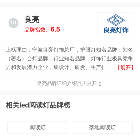
良亮
10
6.5
品牌指数:
上榜理由：宁波良亮灯饰总厂，护眼灯知名品牌，知名
（著名）台灯品牌，行业知名品牌，灯饰行业极具竞争
力和发展潜力企业，集设计、研发、生产技术、销售于
【展开】
一体的专业制造各种用途台灯的生产企业。
良亮品牌详细介绍点击展开
相关led阅读灯品牌榜
阅读灯
落地阅读灯