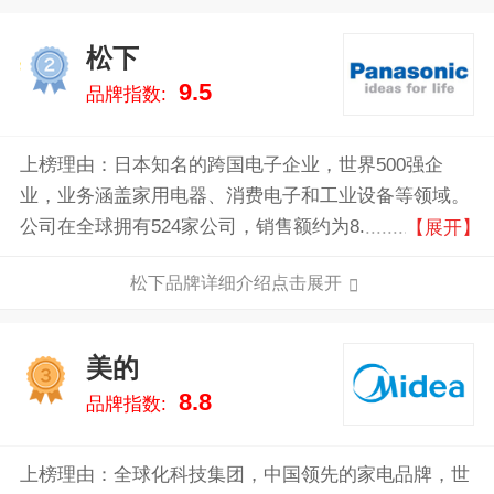
松下
2
9.5
品牌指数:
上榜理由：日本知名的跨国电子企业，世界500强企
业，业务涵盖家用电器、消费电子和工业设备等领域。
公司在全球拥有524家公司，销售额约为8.38万亿日
【展开】
元，致力于通过技术创新提升社会生活品质。
松下品牌详细介绍点击展开
美的
3
8.8
品牌指数:
上榜理由：全球化科技集团，中国领先的家电品牌，世