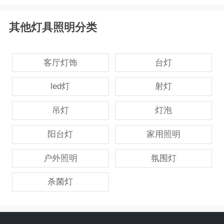
其他灯具照明分类
客厅灯饰
台灯
led灯
射灯
吊灯
灯泡
阳台灯
家用照明
户外照明
氛围灯
杀菌灯