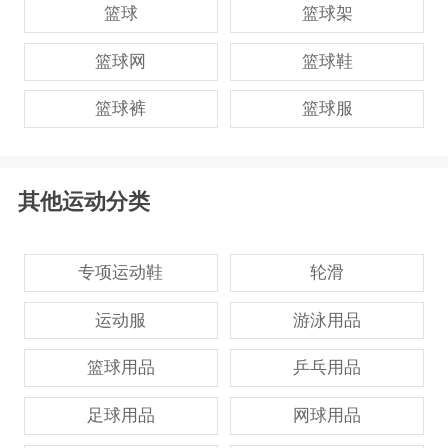
篮球
篮球架
篮球网
篮球鞋
篮球裤
篮球服
其他运动分类
专项运动鞋
轮滑
运动服
游泳用品
篮球用品
乒乓用品
足球用品
网球用品