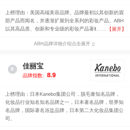
上榜理由：美国高端美容品牌。品牌最初以其创新的眉
部产品而闻名，并逐渐扩展到全系列的彩妆产品。ABH
以其高品质、创新和专业级的彩妆产品著称，深受全球
【展开】
化妆师和美容爱好者的喜爱。
ABH品牌详细介绍点击展开
佳丽宝
6
8.9
品牌指数:
上榜理由：日本Kanebo集团公司，脱毛膏知名品牌，
化妆品行业知名知名品牌之一，日本著名品牌，世界知
名品牌，国际著名浴盐品牌，日本第二大化妆品集团公
司。