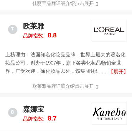
佳丽宝品牌详细介绍点击展开
欧莱雅
7
8.8
品牌指数:
上榜理由：法国知名化妆品品牌，世界上最大的著名化
妆品公司，创办于1907年，旗下各类化妆品畅销全世
界，广受欢迎，除化妆品以外，该集团还经营高档的消
【展开】
费品，并从事制药和皮肤病研究。
欧莱雅品牌详细介绍点击展开
嘉娜宝
8
8.7
品牌指数: