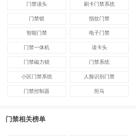
门禁读头
刷卡门禁系统
门禁锁
指纹门禁
智能门禁
电子门禁
门禁一体机
读卡头
门禁磁力锁
门禁系统
小区门禁系统
人脸识别门禁
门禁控制器
拒马
门禁相关榜单