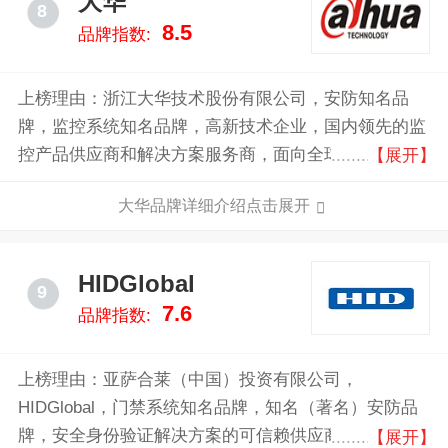
大华
8
价值。
8.5
品牌指数:
上榜理由：浙江大华技术股份有限公司，安防知名品
牌，监控系统知名品牌，高新技术企业，国内领先的监
控产品供应商和解决方案服务商，面向全球提供领先的
【展开】
视频存储、前端、显示控制和智能交通等系列化产品。
大华品牌详细介绍点击展开
HIDGlobal
9
7.6
品牌指数:
上榜理由：亚萨合莱（中国）投资有限公司，
HIDGlobal，门禁系统知名品牌，知名（著名）安防品
牌，安全身份验证解决方案的可信赖供应商，物理门禁
【展开】