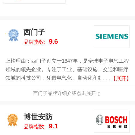
西门子
2
9.6
品牌指数:
上榜理由：西门子创立于1847年，是全球电子电气工程
领域的领先企业。专注于工业、基础设施、交通和医疗
领域的科技公司，凭借电气化、自动化和数字化领域的
【展开】
创新，在发电和输配电、基础设施、工业自动化、驱动
西门子品牌详细介绍点击展开
和软件等领域为客户提供解决方案，业务遍及全球200
多个国家。
博世安防
3
9.1
品牌指数: