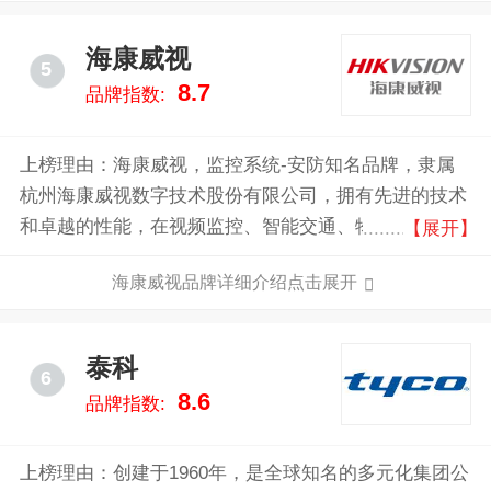
海康威视
5
8.7
品牌指数:
上榜理由：海康威视，监控系统-安防知名品牌，隶属
杭州海康威视数字技术股份有限公司，拥有先进的技术
和卓越的性能，在视频监控、智能交通、物联网等领域
【展开】
具有广泛应用。主营产品包括硬盘，显示器，摄像头等
海康威视品牌详细介绍点击展开
产品。
泰科
6
8.6
品牌指数:
上榜理由：创建于1960年，是全球知名的多元化集团公