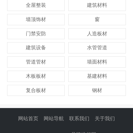
全屋整装
建筑材料
墙顶饰材
窗
门禁安防
人造板材
建筑设备
水管管道
管道管材
墙面材料
木板板材
基建材料
复合板材
钢材
网站首页
网站导航
联系我们
关于我们