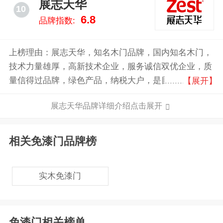
展志天华
10
6.8
品牌指数:
上榜理由：展志天华，知名木门品牌，国内知名木门，
技术力量雄厚，高新技术企业，服务诚信双优企业，质
量信得过品牌，绿色产品，纳税大户，是目前国内木
【展开】
门、定制衣柜产品双线生产的大型综合木业企业。
展志天华品牌详细介绍点击展开
相关免漆门品牌榜
实木免漆门
免漆门相关榜单