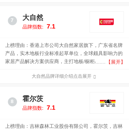
大自然
7
7.1
品牌指数:
上榜理由：香港上市公司大自然家居旗下，广东省名牌
产品，实木地板行业标准起草单位，全球颇具影响力的
家居产品解决方案供应商，主打地板/橱柜/衣柜/木门
【展开】
等，中国林产工业协会地板委员会副理事长单位，实木
大自然品牌详细介绍点击展开
地板行业标准起草单位，亚洲较大的木地板骨干企业，
全球领先的地板与家居产品解决方案供应商。
霍尔茨
8
7.1
品牌指数:
上榜理由：吉林森林工业股份有限公司，霍尔茨，吉林