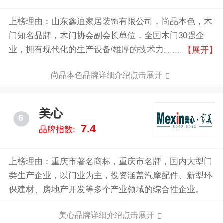
上榜理由：山东鑫迪家居装饰有限公司，尚品本色，木
门知名品牌，木门协会副会长单位，全国木门30强企
业，拥有现代化的生产设备/雄厚的技术力量/完善的配
【展开】
套设施的大型木门制造企业。
尚品本色品牌详细介绍点击展开
美心
6
7.4
品牌指数:
上榜理由：重庆市著名商标，重庆市名牌，国内大型门
类生产企业，以门业为主，投资涵盖汽摩配件、新型环
保建材、房地产开发等多个产业领域的综合性企业。
美心品牌详细介绍点击展开