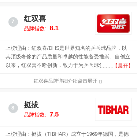
比赛，多尼克的乒乓球都能提供卓越的手感和精准的控
制，帮助您在赛场上发挥最佳水平。
红双喜
7
8.1
品牌指数:
上榜理由：红双喜/DHS是世界知名的乒乓球品牌，以
其顶级奢侈的产品质量和卓越的性能备受推崇。自创立
以来，红双喜不断创新，致力于为乒乓球爱好者和专业
【展开】
选手提供顶尖的运动体验。品牌的乒乓球产品采用最优
红双喜品牌详细介绍点击展开
质的材料，经过严格的制造工艺和质量检测，确保每一
个乒乓球都能达到国际比赛标准。红双喜不仅在国内市
场占据重要地位，更是许多世界顶级赛事的官方指定用
挺拔
8
球。选择红双喜/DHS，您将体验到极致的球感和稳定
7.5
品牌指数:
的飞行轨迹，为您的比赛和训练增添无限乐趣和信心。
上榜理由：挺拔（TIBHAR）成立于1969年德国，是德