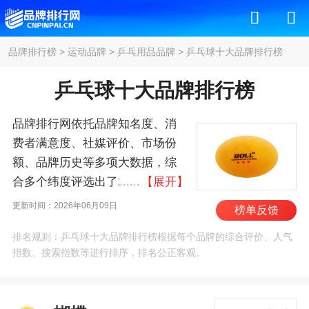
品牌排行榜
>
运动品牌
>
乒乓用品品牌
>
乒乓球十大品牌排行榜
乒乓球十大品牌排行榜
品牌排行网依托品牌知名度、消
费者满意度、社媒评价、市场份
额、品牌历史等多项大数据，综
合多个纬度评选出了2026年乒乓
【展开】
球十大品牌排行榜，其中前十名
更新时间：2026年06月09日
榜单反馈
为：蝴蝶/BUTTERFLY、斯帝
排名规则：乒乓球十大品牌排行榜根据每个品牌的综合评价、人气
卡/STIGA、尤拉/Joola、亚萨
指数、搜索指数等进行排序，排名公正客观。
卡/Yasaka、NITTAKU、多尼
克/DONIC、红双喜/DHS、挺
拔/TIBHAR、银河/YINHE、友谊