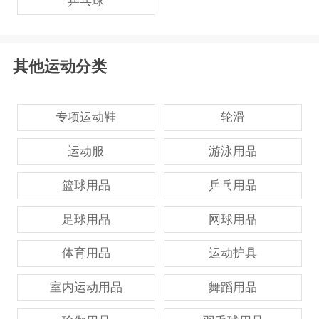
乒乓球
其他运动分类
专项运动鞋
轮滑
运动服
游泳用品
篮球用品
乒乓用品
足球用品
网球用品
体育用品
运动护具
室内运动用品
舞蹈用品