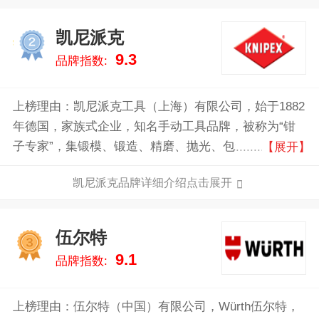
凯尼派克
2
9.3
品牌指数:
上榜理由：凯尼派克工具（上海）有限公司，始于1882
年德国，家族式企业，知名手动工具品牌，被称为“钳
子专家”，集锻模、锻造、精磨、抛光、包装于一体的
【展开】
大型跨国集团企业。
凯尼派克品牌详细介绍点击展开
伍尔特
3
9.1
品牌指数:
上榜理由：伍尔特（中国）有限公司，Würth伍尔特，