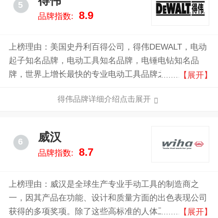
得伟
5
8.9
品牌指数:
上榜理由：美国史丹利百得公司，得伟DEWALT，电动
起子知名品牌，电动工具知名品牌，电锤电钻知名品
牌，世界上增长最快的专业电动工具品牌之一，行业极
【展开】
具影响力品牌，全球电动工具行业的知名企业，全球顶
得伟品牌详细介绍点击展开
尖的高品质工具类的制造商。
威汉
6
8.7
品牌指数:
上榜理由：威汉是全球生产专业手动工具的制造商之
一，因其产品在功能、设计和质量方面的出色表现公司
获得的多项奖项。除了这些高标准的人体工程学设计之
【展开】