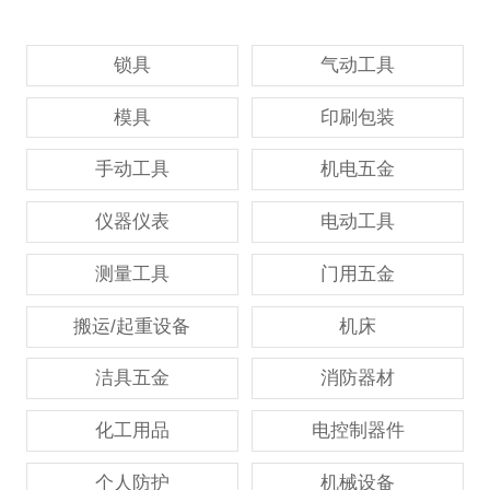
锁具
气动工具
模具
印刷包装
手动工具
机电五金
仪器仪表
电动工具
测量工具
门用五金
搬运/起重设备
机床
洁具五金
消防器材
化工用品
电控制器件
个人防护
机械设备