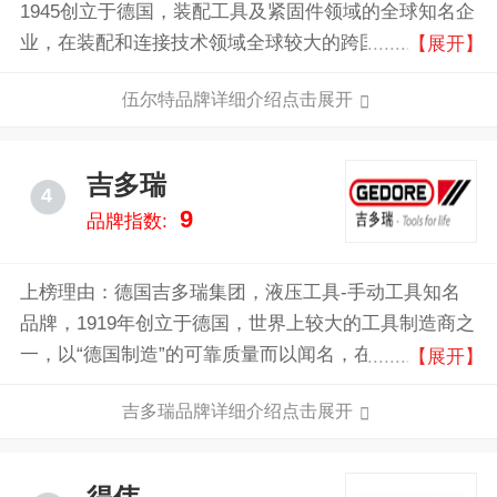
1945创立于德国，装配工具及紧固件领域的全球知名企
业，在装配和连接技术领域全球较大的跨国公司，全球
【展开】
领先的汽修产品供应商，享誉工业、汽车维修与保养
伍尔特品牌详细介绍点击展开
业。
吉多瑞
4
9
品牌指数:
上榜理由：德国吉多瑞集团，液压工具-手动工具知名
品牌，1919年创立于德国，世界上较大的工具制造商之
一，以“德国制造”的可靠质量而以闻名，在德国享有“工
【展开】
具专家”的美誉。
吉多瑞品牌详细介绍点击展开