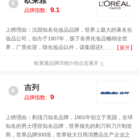
欧莱雅
5
9.1
品牌指数:
上榜理由：法国知名化妆品品牌，世界上最大的著名化
妆品公司，创办于1907年，旗下各类化妆品畅销全世
界，广受欢迎，除化妆品以外，该集团还经营高档的消
【展开】
费品，并从事制药和皮肤病研究。
欧莱雅品牌详细介绍点击展开
吉列
6
9
品牌指数:
上榜理由：剃须刀知名品牌，1901年创立于美国，全球
知名的男士理容知名品牌，世界领先的剃刀和刀片制造
商，世界品牌500强，世界较大日用消费品生产企业之