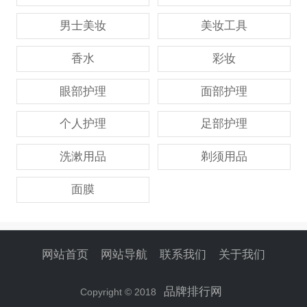
男士美妆
美妆工具
香水
彩妆
眼部护理
面部护理
个人护理
足部护理
洗漱用品
剃须用品
面膜
网站首页
网站导航
联系我们
关于我们
品牌排行网
Copyright © 2018