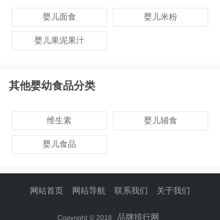
婴儿面食
婴儿米粉
婴儿果泥果汁
其他婴幼食品分类
维生素
婴儿辅食
婴儿食品
网站首页
网站导航
联系我们
关于我们
品牌排行网
Copyright © 2018