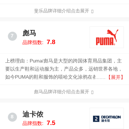
现出品牌对品质的极致追求。从面料的柔软舒适，到剪
斐乐品牌详细介绍点击展开
裁的贴合人体曲线，赋予练习者自由自如的运动体验。
彪马
7
7.8
品牌指数:
上榜理由：Puma/彪马是大型的跨国体育用品集团，主
要以生产鞋和运动服为主，产品众多，远销世界各地，
如今PUMA的鞋和服饰的嘻哈文化涂鸦在各国都很受欢
【展开】
迎，是年轻人最爱的品牌之一，Puma还采用了“明星效
彪马品牌详细介绍点击展开
应”的有力宣传，为许多知名运动员和明星量身定做了
秋衣和球鞋，就连麦当娜的世界巡回演唱会中，也是穿
着PUMA的鞋。
迪卡侬
8
7.5
品牌指数: