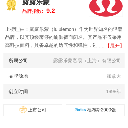
露露乐蒙
LORNA JANE 。我们致力于用最
1
9.2
品牌指数:
真实的数据告诉您瑜伽裤什么牌
子好，供您参考。
上榜理由：露露乐蒙（lululemon）作为世界知名的轻奢
品牌，以其顶级奢侈的瑜伽裤而闻名。其产品不仅采用
高科技面料，具备卓越的透气性和弹性，还通过精湛的
【展开】
剪裁技术，完美贴合身体曲线，提供无与伦比的舒适感
所属公司
露露乐蒙贸易（上海）有限公司
和支撑力。露露乐蒙瑜伽裤的设计时尚前卫，既适合运
动又能轻松融入日常穿搭，满足现代女性对功能性与美
品牌源地
加拿大
观性的双重需求。
创立时间
1998年
上市公司
福布斯2000强