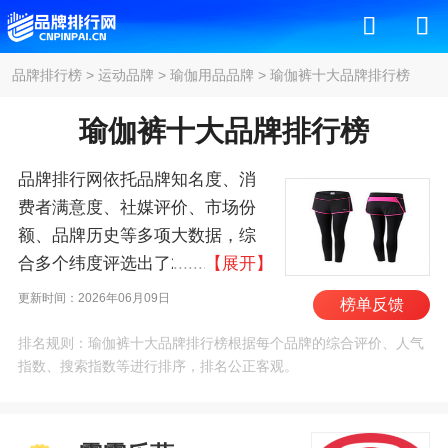
品牌排行榜
>
运动品牌
>
瑜伽用品品牌
>
瑜伽裤十大品牌排行榜
瑜伽裤十大品牌排行榜
品牌排行网依托品牌知名度、消
费者满意度、社媒评价、市场份
额、品牌历史等多项大数据，综
合多个纬度评选出了2026年瑜伽
【展开】
裤十大品牌排行榜，其中前十名
更新时间：2026年06月09日
榜单反馈
为：露露乐蒙/lululemon、耐
排名规则：瑜伽裤十大品牌排行榜根据每个品牌的综合评价、人气
克/NIKE、安德玛/UNDER
指数、搜索指数等进行排序，排名公正客观。
ARMOUR、安踏/Anta、李宁/LI-
NING、斐乐/FILA、彪马/PUMA、
迪卡侬/Decathlon、Alo Yoga、