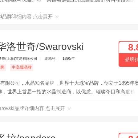
场合佩戴。
cci品牌详细内容 点击展开
洛世奇/Swarovski
8.
世奇(上海)贸易有限公司
|
奥地利
|
1895年
品牌
名牌
中高端品牌
易有限公司，水晶知名品牌，世界十大珠宝品牌，创立于1895年
牌，世界上首屈一指的水晶制造商，以优质、璀璨夺目和高度精
arovski品牌详细内容 点击展开