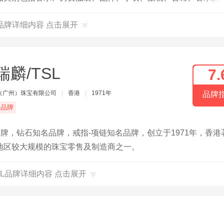
品牌详细内容 点击展开
瑞麟/TSL
7.
（广州）珠宝有限公司
|
香港
|
1971年
品牌
端品牌
牌，钻石知名品牌，戒指-项链知名品牌，创立于1971年，香港
地区较大规模的珠宝零售及制造商之一。
SL品牌详细内容 点击展开