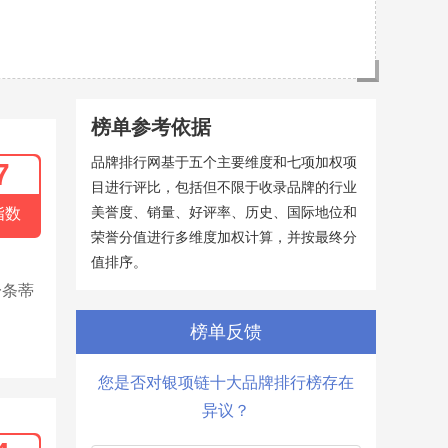
榜单参考依据
品牌排行网基于五个主要维度和七项加权项
7
目进行评比，包括但不限于收录品牌的行业
美誉度、销量、好评率、历史、国际地位和
指数
荣誉分值进行多维度加权计算，并按最终分
值排序。
一条蒂
榜单反馈
您是否对银项链十大品牌排行榜存在
异议？