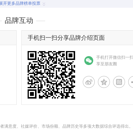
展开更多品牌榜单投票
品牌互动
手机扫一扫分享品牌介绍页面
手机打开微信扫一
享至朋友圈
名度、消费者满意度、社媒评价、市场份额、品牌历史等多项大数据综合评选得出