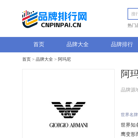
热门
首页
品牌大全
品牌排行
首页
>
品牌大全
>
阿玛尼
阿
品牌源
世界名牌
世界知
鹰变形