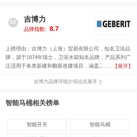
吉博力
10
8.7
品牌指数:
上榜理由：吉博力（上海）贸易有限公司，知名卫浴品
牌，源于1874年瑞士，卫浴水箱知名品牌，产品系列广
泛适用于各类新建和翻新改建项目，涵盖卫浴系统以及
【展开】
管道系统，以创新、耐久和环保而著称。
吉博力品牌详细介绍点击展开
智能马桶相关榜单
智能开关
智能马桶