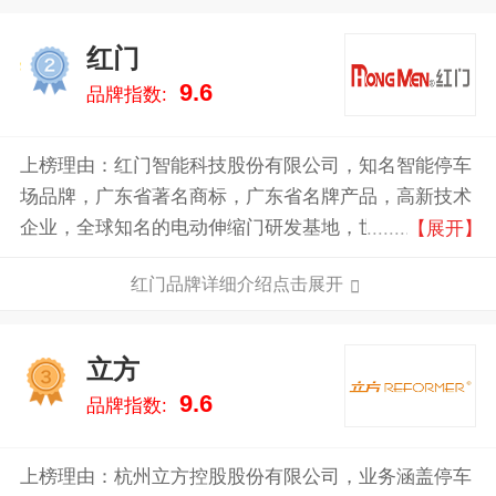
红门
2
9.6
品牌指数:
上榜理由：红门智能科技股份有限公司，知名智能停车
场品牌，广东省著名商标，广东省名牌产品，高新技术
企业，全球知名的电动伸缩门研发基地，世界大学生运
【展开】
动会指定旗杆供应商。
红门品牌详细介绍点击展开
立方
3
9.6
品牌指数:
上榜理由：杭州立方控股股份有限公司，业务涵盖停车