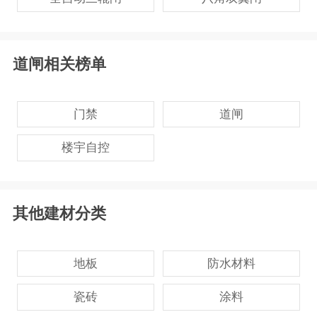
道闸相关榜单
门禁
道闸
楼宇自控
其他建材分类
地板
防水材料
瓷砖
涂料