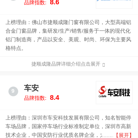
8.6
品牌指数:
上榜理由：佛山市捷顺成隆门窗有限公司，大型高端铝
合金门窗品牌，集研发/生产/销售/服务于一体的现代化
铝门制造商，产品以安全、美观、时尚、环保为主要风
格特点。
捷顺成隆品牌详细介绍点击展开
车安
9
8.4
品牌指数:
上榜理由：深圳市车安科技发展有限公司，知名智能停
车场品牌，国家停车场行业标准制定单位，深圳市高新
技术企业，中国安防行业优质名牌企业，大型一卡通智
【展开】