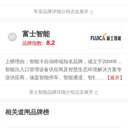
能管理系统设备提供商。
车安品牌详细介绍点击展开
富士智能
10
8.2
品牌指数:
上榜理由：智能卡自动终端知名品牌，成立于2004年，
智能出入口管理设备供应商及智慧生态环境解决方案专
业供应商，涵盖智能停车、智能通道、智能门禁、智能
【展开】
访客等多个系列产品，致力于构建智慧通车运营管理体
富士智能品牌详细介绍点击展开
系，为智慧出行提供全栈解决方案。
相关道闸品牌榜