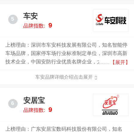
车安
5
9
品牌指数:
上榜理由：深圳市车安科技发展有限公司，知名智能停
车场品牌，国家停车场行业标准制定单位，深圳市高新
技术企业，中国安防行业优质名牌企业，大型一卡通智
【展开】
能管理系统设备提供商。
车安品牌详细介绍点击展开
安居宝
6
9
品牌指数:
上榜理由：广东安居宝数码科技股份有限公司，知名