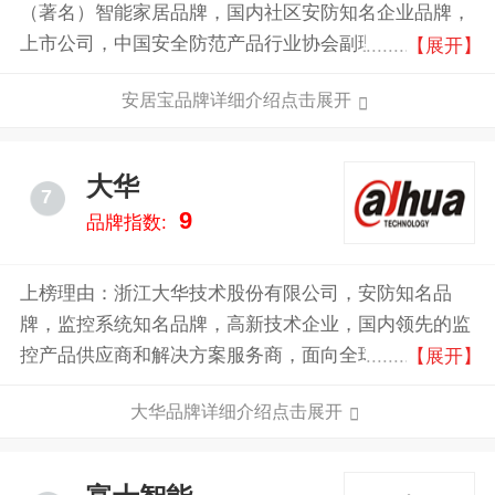
（著名）智能家居品牌，国内社区安防知名企业品牌，
上市公司，中国安全防范产品行业协会副理事长单位，
【展开】
安防及智能家居领域重要集成生产商。
安居宝品牌详细介绍点击展开
大华
7
9
品牌指数:
上榜理由：浙江大华技术股份有限公司，安防知名品
牌，监控系统知名品牌，高新技术企业，国内领先的监
控产品供应商和解决方案服务商，面向全球提供领先的
【展开】
视频存储、前端、显示控制和智能交通等系列化产品。
大华品牌详细介绍点击展开