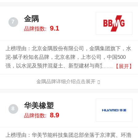
金隅
7
9.1
品牌指数:
上榜理由：北京金隅股份有限公司，金隅集团旗下，水
泥-腻子粉知名品牌，北京名牌，上市公司，中国500
强，以水泥及预拌混凝土、新型建材与商贸物流、房地
【展开】
产开发、物业投资与管理为核心产业链的大型企业。
金隅品牌详细介绍点击展开
华美橡塑
8
8.9
品牌指数:
上榜理由：华美节能科技集团总部坐落于京津冀、环渤