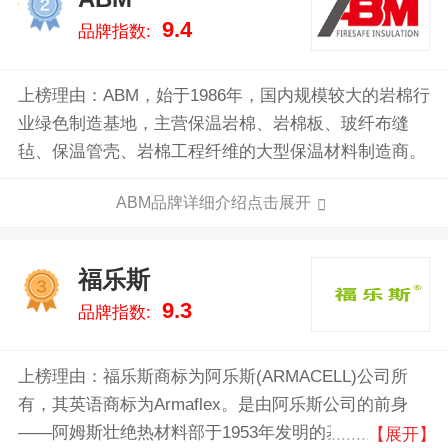
2
9.4
品牌指数:
上榜理由：ABM，始于1986年，国内规模较大的岩棉行
业绿色制造基地，主营保温岩棉、岩棉板、玻纤布缝
毡、保温管壳、岩棉工程纤维的大型保温材料制造商。
ABM品牌详细介绍点击展开
福乐斯
3
9.3
品牌指数:
上榜理由：福乐斯商标为阿乐斯(ARMACELL)公司所
有，其英语商标为Armaflex。是由阿乐斯公司的前身
——阿姆斯壮绝热材料部于1953年发明的基于丁腈橡胶
【展开】