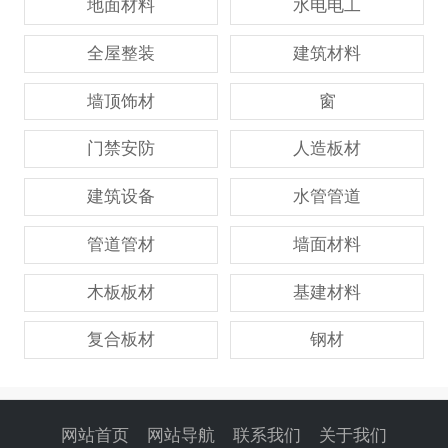
地面材料
水电电工
全屋整装
建筑材料
墙顶饰材
窗
门禁安防
人造板材
建筑设备
水管管道
管道管材
墙面材料
木板板材
基建材料
复合板材
钢材
网站首页
网站导航
联系我们
关于我们