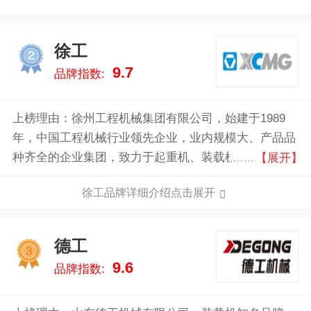
徐工
2
9.7
品牌指数:
上榜理由：徐州工程机械集团有限公司，始建于1989
年，中国工程机械行业领先企业，业内规模大、产品品
种齐全的企业集团，致力于起重机、装载机等工程机械
【展开】
产品的科研、生产和销售的大型企业。
徐工品牌详细介绍点击展开
德工
3
9.6
品牌指数: