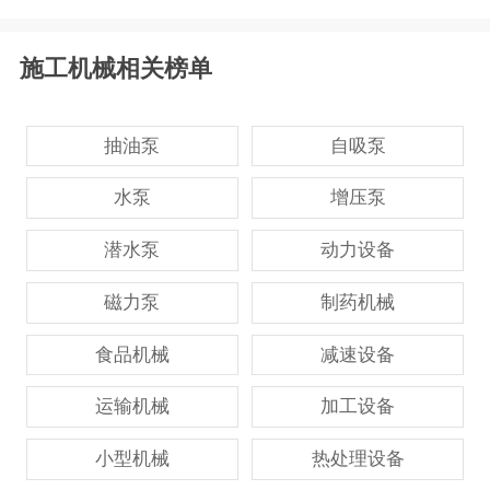
施工机械相关榜单
抽油泵
自吸泵
水泵
增压泵
潜水泵
动力设备
磁力泵
制药机械
食品机械
减速设备
运输机械
加工设备
小型机械
热处理设备