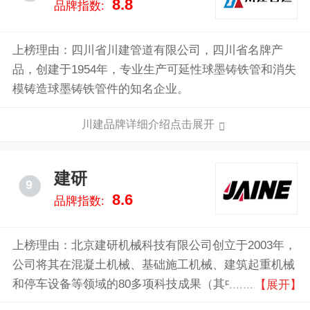
8.8
品牌指数:
上榜理由：四川省川建管道有限公司，四川省名牌产
品，创建于1954年，专业生产可延性球墨铸铁管和消失
模铸造球墨铸铁管件的知名企业。
川建品牌详细介绍点击展开
建研
9
8.6
品牌指数:
上榜理由：北京建研机械科技有限公司创立于2003年，
公司将其在混凝土机械、基础施工机械、建筑起重机械
和停车设备等领域的80多项科技成果（其中16项获国家
【展开】
及省、部级科技进步奖）和产品转入北京建研机械科技