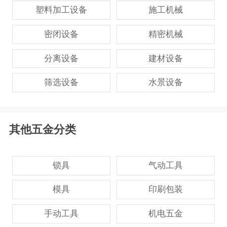
塑料加工设备
施工机械
密闭设备
精密机械
分离设备
建材设备
筛选设备
水景设备
其他五金分类
锁具
气动工具
模具
印刷包装
手动工具
机电五金