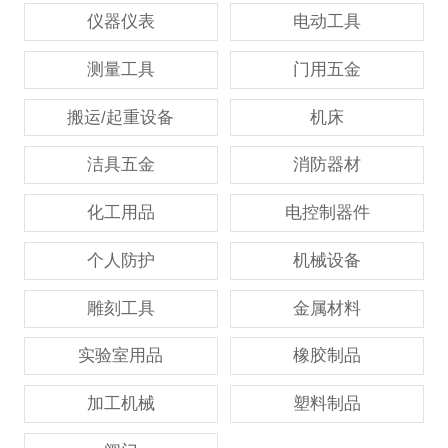
仪器仪表
电动工具
测量工具
门用五金
搬运/起重设备
机床
洁具五金
消防器材
化工用品
电控制器件
个人防护
机械设备
雕刻工具
金属材料
实验室用品
橡胶制品
加工机械
塑料制品