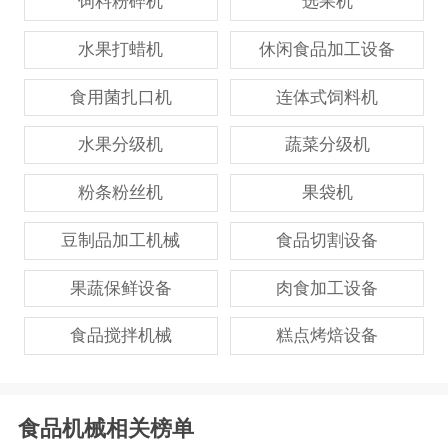
饲料粉碎机
选果机
水果打蜡机
休闲食品加工设备
食用菌扎口机
连体式饲料机
水果分级机
蔬菜分级机
粉条粉丝机
果袋机
豆制品加工机械
食品切割设备
果蔬保鲜设备
肉食加工设备
食品搅拌机械
糕点烤焙设备
食品机械相关榜单