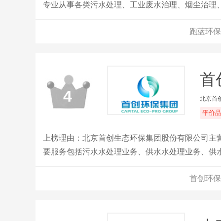
专业从事各类污水处理、工业废水治理、烟尘治理
水处理产品有各种污水处理成套设备、溶气气浮机
跑蓝环保
SS的微滤机、带式压滤机、过滤器、斜管沉淀器
首
4
北京首
平价
上榜理由：北京首创生态环保集团股份有限公司主
要服务包括污水水处理业务、供水水处理业务、供
务业务、固废处理业务、快速路业务。
首创环保