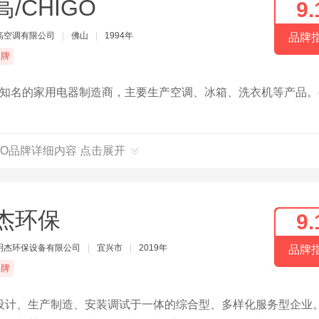
高/CHIGO
9.
高空调有限公司
|
佛山
|
1994年
品牌
品牌
中国知名的家用电器制造商，主要生产空调、冰箱、洗衣机等产品
IGO品牌详细内容 点击展开
杰环保
9.
明杰环保设备有限公司
|
宜兴市
|
2019年
品牌
品牌
设计、生产制造、安装调试于一体的综合型、多样化服务型企业