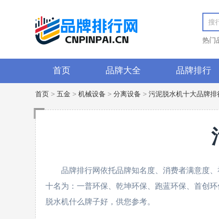
热门
首页
品牌大全
品牌排行
首页
>
五金
>
机械设备
>
分离设备
>
污泥脱水机十大品牌排
品牌排行网依托品牌知名度、消费者满意度、
十名为：一普环保、乾坤环保、跑蓝环保、首创环
脱水机什么牌子好，供您参考。