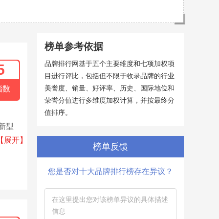
榜单参考依据
品牌排行网基于五个主要维度和七项加权项
5
目进行评比，包括但不限于收录品牌的行业
美誉度、销量、好评率、历史、国际地位和
指数
荣誉分值进行多维度加权计算，并按最终分
值排序。
新型
机、加
【展开】
榜单反馈
您是否对十大品牌排行榜存在异议？