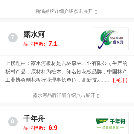
系，产品覆盖中国28个省级行政区。
鹏鸿品牌详细介绍点击展开
露水河
7
7.1
品牌指数:
上榜理由：露水河板材是吉林森林工业有限公司生产的
板材产品，原材料为松木。知名刨花板品牌，中国林产
工业协会刨花板行业理事长单位，高新技术企业，林工
【展开】
贸结合、产加销一体的现代化大型森工企业。
露水河品牌详细介绍点击展开
千年舟
8
6.9
品牌指数: