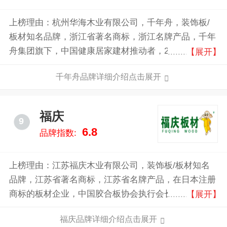
上榜理由：杭州华海木业有限公司，千年舟，装饰板/
板材知名品牌，浙江省著名商标，浙江名牌产品，千年
舟集团旗下，中国健康居家建材推动者，2008国家自行
【展开】
车队场馆指定专用产品，中国节能设计、施工、装饰装
千年舟品牌详细介绍点击展开
修一体化指定绿色环保建材产品。
福庆
9
6.8
品牌指数:
上榜理由：江苏福庆木业有限公司，装饰板/板材知名
品牌，江苏省著名商标，江苏省名牌产品，在日本注册
商标的板材企业，中国胶合板协会执行会长单位，中国
【展开】
生态家居板材知名企业。
福庆品牌详细介绍点击展开