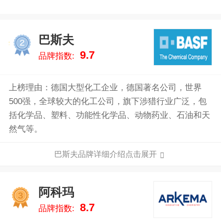
巴斯夫
2
9.7
品牌指数:
上榜理由：德国大型化工企业，德国著名公司，世界
500强，全球较大的化工公司，旗下涉猎行业广泛，包
括化学品、塑料、功能性化学品、动物药业、石油和天
然气等。
巴斯夫品牌详细介绍点击展开
阿科玛
3
8.7
品牌指数: