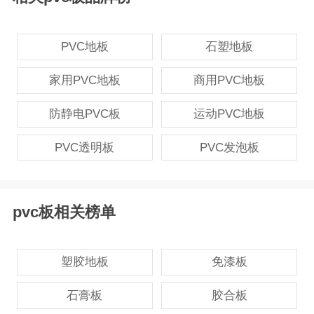
PVC地板
石塑地板
家用PVC地板
商用PVC地板
防静电PVC板
运动PVC地板
PVC透明板
PVC发泡板
pvc板相关榜单
塑胶地板
免漆板
石膏板
胶合板