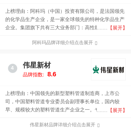
上榜理由：阿科玛（中国）投资有限公司，是法国领先
的化学品生产企业，是一家全球领先的特种化学品生产
企业。集团旗下共有三大业务部门：高性能材料，工业
【展开】
特种产品，涂料解决方案，每个业务部门各有四个业务
阿科玛品牌详细介绍点击展开
单元。
伟星新材
4
8.6
品牌指数:
上榜理由：中国领先的新型塑料管道制造商，上市公
司，中国塑料管道专业委员会副理事长单位，国内较
早、规模较大的塑料管道生产企业之一。专注于研发、
【展开】
生产和销售高品质管道系统，产品广泛应用于给水、排
伟星新材品牌详细介绍点击展开
水、采暖、净水、防水等领域。