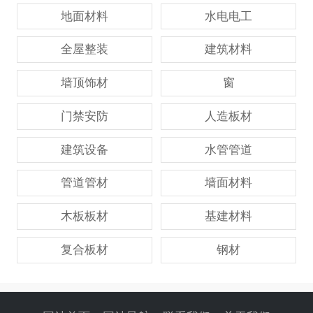
地面材料
水电电工
全屋整装
建筑材料
墙顶饰材
窗
门禁安防
人造板材
建筑设备
水管管道
管道管材
墙面材料
木板板材
基建材料
复合板材
钢材