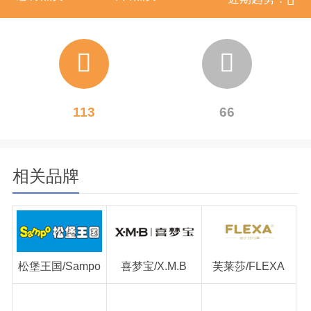
113
66
相关品牌
松堡王国/Sampo
喜梦宝/X.M.B
芙莱莎/FLEXA