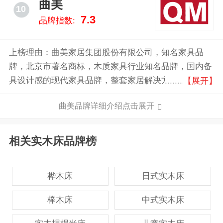
曲美
10
7.3
品牌指数:
上榜理由：曲美家居集团股份有限公司，知名家具品
牌，北京市著名商标，木质家具行业知名品牌，国内备
具设计感的现代家具品牌，整套家居解决方案的提供
【展开】
者，集设计、生产、销售于一体的规范化原创家具设计
曲美品牌详细介绍点击展开
集团公司。
相关实木床品牌榜
桦木床
日式实木床
榉木床
中式实木床