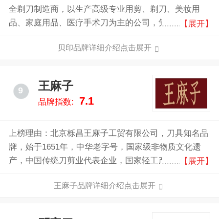
全剃刀制造商，以生产高级专业用剪、剃刀、美妆用
品、家庭用品、医疗手术刀为主的公司，凭借着优良的
【展开】
品质、销售网络遍及世界多个国家。
贝印品牌详细介绍点击展开
王麻子
9
7.1
品牌指数:
上榜理由：北京栎昌王麻子工贸有限公司，刀具知名品
牌，始于1651年，中华老字号，国家级非物质文化遗
产，中国传统刀剪业代表企业，国家轻工产品最高质量
【展开】
奖银质奖，全国刀具优秀供应商，致力于刀具生产和销
王麻子品牌详细介绍点击展开
售专业厂家。