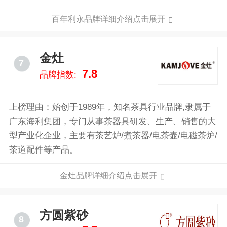
化产业发展的道路。
百年利永品牌详细介绍点击展开
金灶
7
7.8
品牌指数:
上榜理由：始创于1989年，知名茶具行业品牌,隶属于
广东海利集团，专门从事茶器具研发、生产、销售的大
型产业化企业，主要有茶艺炉/煮茶器/电茶壶/电磁茶炉/
茶道配件等产品。
金灶品牌详细介绍点击展开
方圆紫砂
8