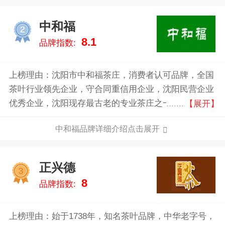
中和福
2
8.1
品牌指数:
上榜理由：沈阳市中和福茶庄，消费者认可品牌，全国
茶叶行业领先企业，守合同重信用企业，沈阳民营企业
优秀企业，沈阳现存最古老的专业茶庄之一，中华老字
【展开】
号，茶叶优秀供应商，用户满意产品。
中和福品牌详细介绍点击展开
正兴德
3
8
品牌指数:
上榜理由：始于1738年，知名茶叶品牌，中华老字号，