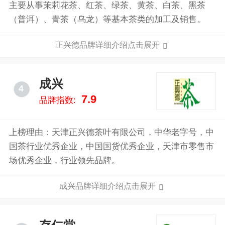
主要从事茉莉花茶、红茶、绿茶、黄茶、白茶、黑茶
（普洱）、青茶（乌龙）等基本茶类的加工及销售。
正兴德品牌详细介绍点击展开
成兴
4
7.9
品牌指数:
上榜理由：天津正兴德茶叶有限公司，中华老字号，中
国茶行业优秀企业，中国国货优秀企业，天津市零售市
场优秀企业，行业领先品牌。
成兴品牌详细介绍点击展开