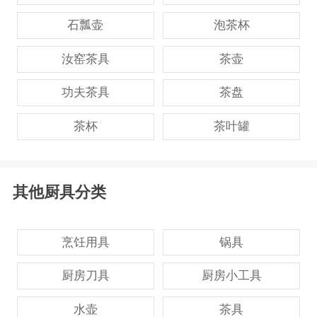
石瓢壶
泡茶杯
汝窑茶具
茶壶
功夫茶具
茶盘
茶杯
茶叶罐
其他厨具分类
烹饪用具
锅具
厨房刀具
厨房小工具
水壶
茶具