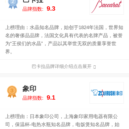
2
9.3
品牌指数:
上榜理由：水晶知名品牌，始创于1824年法国，世界知
名的奢侈品品牌，法国文化具有代表的名牌产品，被誉
为“王侯们的水晶”，产品以其举世无双的质量享誉世
界。
巴卡拉品牌详细介绍点击展开
象印
3
9.1
品牌指数:
上榜理由：日本象印公司，上海象印家用电器有限公
司，保温杯-电热水瓶知名品牌，电饭煲知名品牌，始