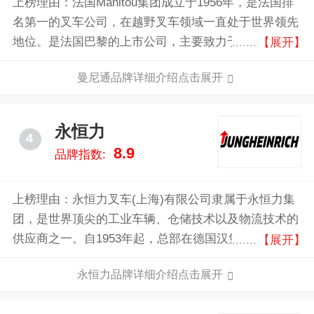
上榜理由：法国Manitou集团成立于1956年，是法国排
名第一的叉车公司，在越野叉车领域一直处于世界领先
地位。是法国巴黎的上市公司，主要致力于工业叉车领
【展开】
域、建筑领域、农业领域三大领域的发展。
曼尼通品牌详细介绍点击展开
永恒力
4
8.9
品牌指数:
上榜理由：永恒力叉车(上海)有限公司隶属于永恒力集
团，是世界顶尖的工业车辆、仓储技术以及物流技术的
供应商之一。自1953年起，总部在德国汉堡的集团公司
【展开】
就开始为工业领域的客户提供叉车类搬运设备。我们着
永恒力品牌详细介绍点击展开
眼于稳固的客户关系，把握各个行业的发展状态和趋
势，致力于和客户—起成长并开辟新的未来。