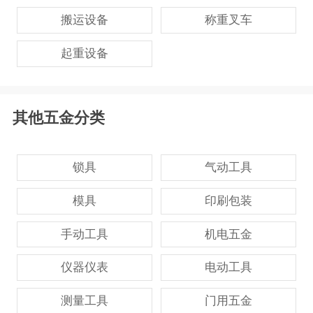
搬运设备
称重叉车
起重设备
其他五金分类
锁具
气动工具
模具
印刷包装
手动工具
机电五金
仪器仪表
电动工具
测量工具
门用五金