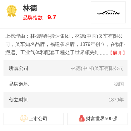
尼/Genie、合力/HELI、徐
林德
工/XCMG 。我们致力于用最真实
1
9.7
品牌指数:
的数据告诉您称重叉车什么牌子
好，供您参考。
上榜理由：林德物料搬运集团，林德(中国)叉车有限公
司，叉车知名品牌，福建省名牌，1879年创立，在物料
搬运、工业气体和配套工程处于世界领先地位，世界上
【展开】
将静压传动技术大规模应用于工业车辆的制造商。
所属公司
林德(中国)叉车有限公司
品牌源地
德国
创立时间
1879年
上市公司
财富世界500强