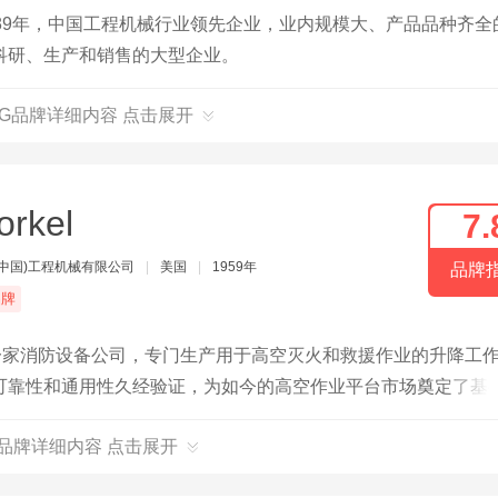
89年，中国工程机械行业领先企业，业内规模大、产品品种齐全
科研、生产和销售的大型企业。
MG品牌详细内容 点击展开
orkel
7.
(中国)工程机械有限公司
|
美国
|
1959年
品牌
品牌
最初是一家消防设备公司，专门生产用于高空灭火和救援作业的升降工
可靠性和通用性久经验证，为如今的高空作业平台市场奠定了基
kel品牌详细内容 点击展开