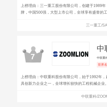
上榜理由：三一重工股份有限公司，创建于1989
牌，中国500强，大型上市公司，全球享有盛誉的
三一重工/S
中
7
中联重
世界
上榜理由：中联重科股份有限公司，始于1992年
具创新力企业之一，全球增长较快的工程机械企业
中联重科/ZOO