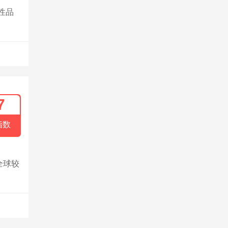
性品
7
指数
全球较