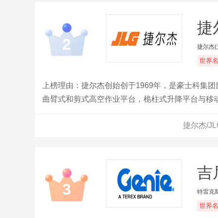
捷
2
捷尔杰
世界
上榜理由：捷尔杰创始创于1969年，是豪士科集
曲臂式和剪式高空作业平台，桅柱式升降平台与移
捷尔杰/J
吉尼
3
特雷克
世界