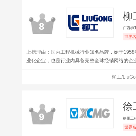
柳工
8
广西柳
世界
上榜理由：国内工程机械行业知名品牌，始于195
业化企业，也是行业内具备完整全球经销网络的企
柳工/Liu
徐
9
徐州工
世界