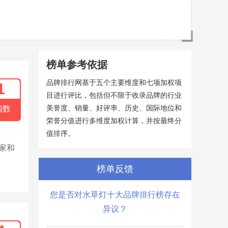
榜单参考依据
品牌排行网基于五个主要维度和七项加权项
1
目进行评比，包括但不限于收录品牌的行业
美誉度、销量、好评率、历史、国际地位和
指数
荣誉分值进行多维度加权计算，并按最终分
值排序。
家和
榜单反馈
您是否对水草灯十大品牌排行榜存在
异议？