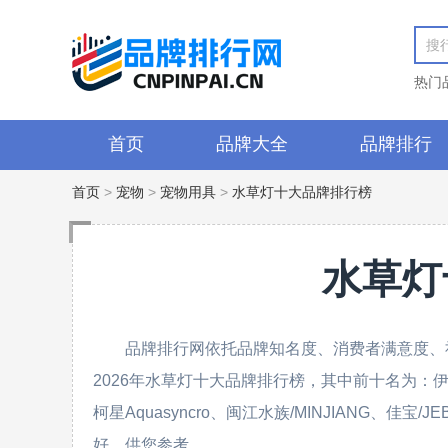
热门
首页
品牌大全
品牌排行
首页
>
宠物
>
宠物用具
>
水草灯十大品牌排行榜
水草灯
品牌排行网依托品牌知名度、消费者满意度、
2026年水草灯十大品牌排行榜，其中前十名为：伊罕、
柯星Aquasyncro、闽江水族/MINJIANG、
好，供您参考。