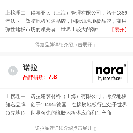
上榜理由：得嘉亚太（上海）管理有限公司，始于1886
年法国，塑胶地板知名品牌，国际知名地板品牌，商用
弹性地板市场的领先者，世界上较大的弹性地材供应商
【展开】
之一，创新环保地板和运动地板解决方案的全球知名企
得嘉品牌详细介绍点击展开
业。
诺拉
6
7.8
品牌指数:
上榜理由：诺拉建筑材料（上海）有限公司，橡胶地板
知名品牌，创于1949年德国，在橡胶地板行业处于世界
领先地位，世界领先的橡胶地板供应商和生产商。
诺拉品牌详细介绍点击展开