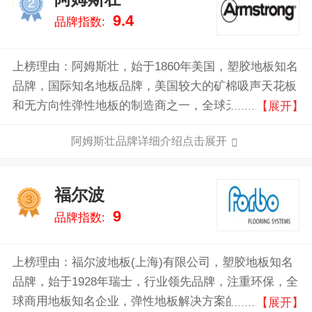
2
9.4
品牌指数:
上榜理由：阿姆斯壮，始于1860年美国，塑胶地板知名
品牌，国际知名地板品牌，美国较大的矿棉吸声天花板
和无方向性弹性地板的制造商之一，全球天花、地材系
【展开】
统的设计和制造知名企业。
阿姆斯壮品牌详细介绍点击展开
福尔波
3
9
品牌指数:
上榜理由：福尔波地板(上海)有限公司，塑胶地板知名
品牌，始于1928年瑞士，行业领先品牌，注重环保，全
球商用地板知名企业，弹性地板解决方案的系统供应
【展开】