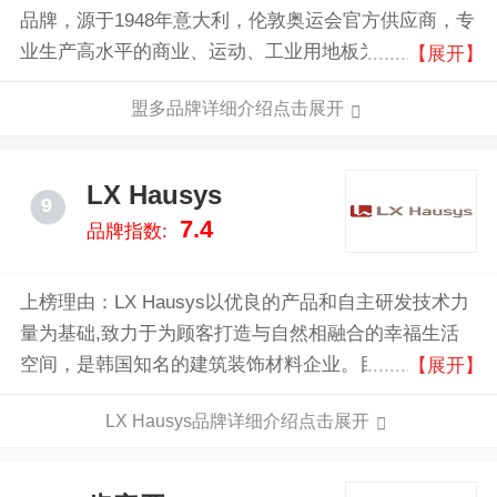
品牌，源于1948年意大利，伦敦奥运会官方供应商，专
业生产高水平的商业、运动、工业用地板为主的工业集
【展开】
团，世界最知名的弹性地材生产商之一。
盟多品牌详细介绍点击展开
LX Hausys
9
7.4
品牌指数:
上榜理由：LX Hausys以优良的产品和自主研发技术力
量为基础,致力于为顾客打造与自然相融合的幸福生活
空间，是韩国知名的建筑装饰材料企业。目前已经在全
【展开】
球13个国家和地区建立了生产和销售网络。
LX Hausys品牌详细介绍点击展开