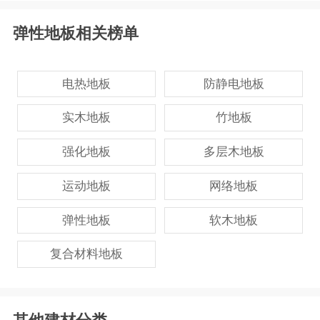
弹性地板相关榜单
电热地板
防静电地板
实木地板
竹地板
强化地板
多层木地板
运动地板
网络地板
弹性地板
软木地板
复合材料地板