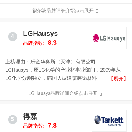
商，专业的地板制造商和销售机构。
福尔波品牌详细介绍点击展开
LGHausys
4
8.3
品牌指数:
上榜理由：乐金华奥斯（天津）有限公司，
LGHausys，原LG化学的产业材事业部门，2009年从
LG化学分割独立，韩国大型建筑装饰材料企业，全球
【展开】
领先的PVC门窗、木铝门窗、地板和壁纸等装饰材料生
LGHausys品牌详细介绍点击展开
产商。
得嘉
5
7.8
品牌指数: