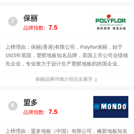
保丽
7
7.5
品牌指数:
上榜理由：保丽(香港)有限公司，Polyflor保丽，始于
1915年英国，塑胶地板知名品牌，英国上市公司业绩领
先企业，专业致力于设计生产塑胶地板的跨国企业。
保丽品牌详细介绍点击展开
盟多
8
7.5
品牌指数:
上榜理由：盟多地板（中国）有限公司，橡胶地板知名