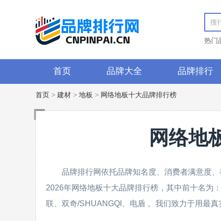
热门
首页
品牌大全
品牌排行
首页
>
建材
>
地板
>
网络地板十大品牌排行榜
网络地
品牌排行网依托品牌知名度、消费者满意度、
2026年网络地板十大品牌排行榜，其中前十名为：
联、双奇/SHUANGQI、电盾 。我们致力于用