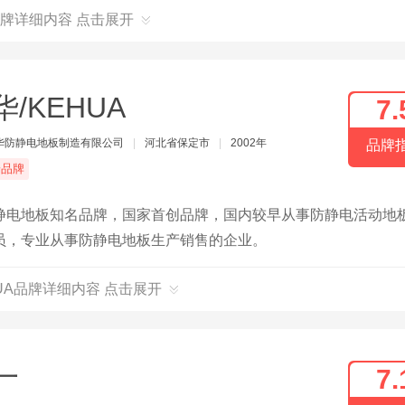
牌详细内容 点击展开
华/KEHUA
7.
华防静电地板制造有限公司
|
河北省保定市
|
2002年
品牌
端品牌
静电地板知名品牌，国家首创品牌，国内较早从事防静电活动地
员，专业从事防静电地板生产销售的企业。
HUA品牌详细内容 点击展开
一
7.