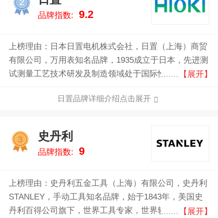
2
9.2
品牌指数:
上榜理由：日本日置电机株式会社，日置（上海）商贸
有限公司，万用表知名品牌，1935成立于日本，先进测
试测量工艺技术研发及制造领域处于国际性重要地位，
【展开】
专业从事各种电气测量仪开发、制造的生产厂家。
日置品牌详细介绍点击展开
史丹利
3
9
品牌指数:
上榜理由：史丹利五金工具（上海）有限公司，史丹利
STANLEY，手动工具知名品牌，始于1843年，美国史
丹利百得公司旗下，世界工具专家，世界较大的紧固类
【展开】