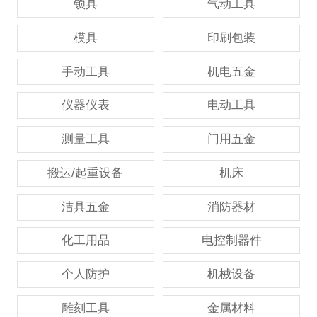
锁具
气动工具
模具
印刷包装
手动工具
机电五金
仪器仪表
电动工具
测量工具
门用五金
搬运/起重设备
机床
洁具五金
消防器材
化工用品
电控制器件
个人防护
机械设备
雕刻工具
金属材料