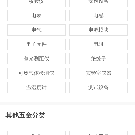
校验仪
安检设备
电表
电感
电气
电源模块
电子元件
电阻
激光测距仪
绝缘子
可燃气体检测仪
实验室仪器
温湿度计
测试设备
其他五金分类