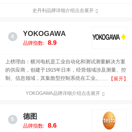
工具制造商，世界工具领域行业领先品牌。
史丹利品牌详细介绍点击展开
YOKOGAWA
4
8.9
品牌指数:
上榜理由：横河电机是工业自动化和测试测量解决方案
的供应商，创建于1915年日本，经营领域涉及测量、控
制、信息领域，其集散型控制系统在工业上有较大影响
【展开】
力，工业控制行业专业的跨国公司。
YOKOGAWA品牌详细介绍点击展开
德图
5
8.6
品牌指数: