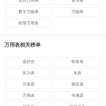
笔式万用表
多用表
数字万能表
万能表
钳形万用表
万用表相关榜单
温控仪
钳形表
压力表
水表
示波器
稳压器
万用表
传感器