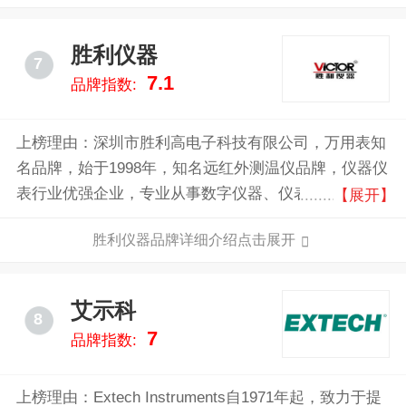
胜利仪器
7
7.1
品牌指数:
上榜理由：深圳市胜利高电子科技有限公司，万用表知
名品牌，始于1998年，知名远红外测温仪品牌，仪器仪
表行业优强企业，专业从事数字仪器、仪表研发、生
【展开】
产、经营的高新技术企业，深圳市仪器仪表行业协会副
胜利仪器品牌详细介绍点击展开
会长单位。
艾示科
8
7
品牌指数:
上榜理由：Extech Instruments自1971年起，致力于提