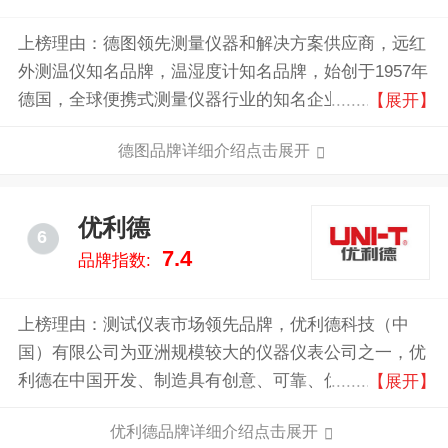
上榜理由：德图领先测量仪器和解决方案供应商，远红
外测温仪知名品牌，温湿度计知名品牌，始创于1957年
德国，全球便携式测量仪器行业的知名企业之一，全球
【展开】
食品级温度计的领先者，便携式烟气分析仪的主要品牌
德图品牌详细介绍点击展开
之一。
优利德
6
7.4
品牌指数:
上榜理由：测试仪表市场领先品牌，优利德科技（中
国）有限公司为亚洲规模较大的仪器仪表公司之一，优
利德在中国开发、制造具有创意、可靠、优质和安全易
【展开】
用的科技产品，并向全球市场销售产品和提供相关的服
优利德品牌详细介绍点击展开
务。