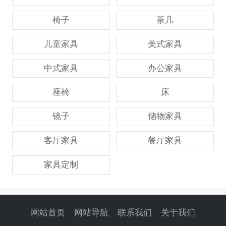
椅子
茶几
儿童家具
美式家具
中式家具
办公家具
座椅
床
镜子
储物家具
客厅家具
餐厅家具
家具定制
网站首页
网站导航
联系我们
关于我们