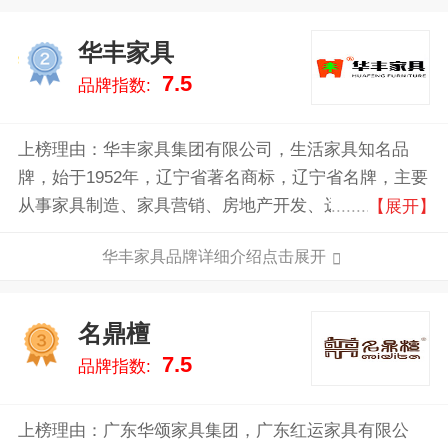
华丰家具
2
7.5
品牌指数:
上榜理由：华丰家具集团有限公司，生活家具知名品
牌，始于1952年，辽宁省著名商标，辽宁省名牌，主要
从事家具制造、家具营销、房地产开发、远洋捕捞、水
【展开】
产养殖、旅游、铁路运输、仓储物流等产业。
华丰家具品牌详细介绍点击展开
名鼎檀
3
7.5
品牌指数:
上榜理由：广东华颂家具集团，广东红运家具有限公