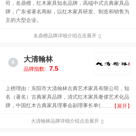
司，名鼎檀，红木家具知名品牌，高端中式古典家具品
牌，广东省著名商标，以红木家具研发、制造和销售为
主的大型企业。
名鼎檀品牌详细介绍点击展开
大清翰林
4
7.5
品牌指数:
上榜理由：东阳市大清翰林古典艺术家具有限公司，知
名（著名）古典家具品牌，清式红木家具奢侈艺术化品
牌，中国红木古典家具理事会副理事长单位，东阳红木
【展开】
家具知名品牌企业，东阳市木雕行业重点单位。
大清翰林品牌详细介绍点击展开