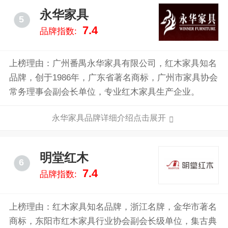
永华家具
5
7.4
品牌指数:
上榜理由：广州番禺永华家具有限公司，红木家具知名
品牌，创于1986年，广东省著名商标，广州市家具协会
常务理事会副会长单位，专业红木家具生产企业。
永华家具品牌详细介绍点击展开
明堂红木
6
7.4
品牌指数:
上榜理由：红木家具知名品牌，浙江名牌，金华市著名
商标，东阳市红木家具行业协会副会长级单位，集古典