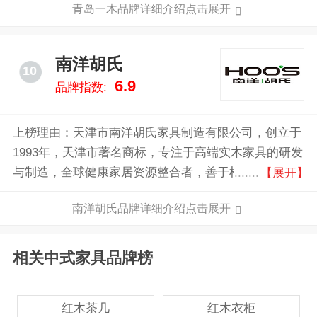
青岛一木品牌详细介绍点击展开
南洋胡氏
10
6.9
品牌指数:
上榜理由：天津市南洋胡氏家具制造有限公司，创立于
1993年，天津市著名商标，专注于高端实木家具的研发
与制造，全球健康家居资源整合者，善于根据消费者需
【展开】
求推出相应的健康环保实木家具。
南洋胡氏品牌详细介绍点击展开
相关中式家具品牌榜
红木茶几
红木衣柜