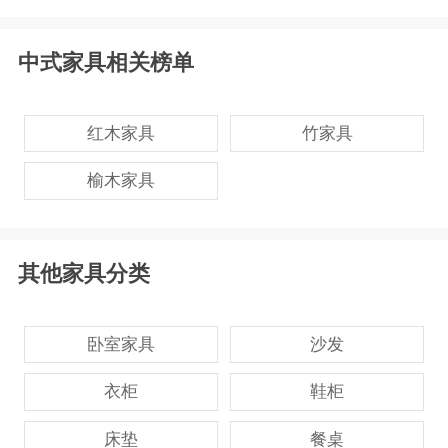
中式家具相关榜单
红木家具
竹家具
榆木家具
其他家具分类
卧室家具
沙发
衣柜
鞋柜
床垫
餐桌