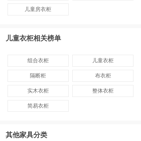
儿童房衣柜
儿童衣柜相关榜单
组合衣柜
儿童衣柜
隔断柜
布衣柜
实木衣柜
整体衣柜
简易衣柜
其他家具分类