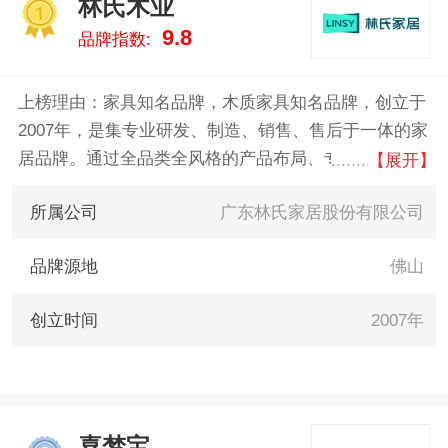
林氏木业
1
9.8
品牌指数:
上榜理由：家具知名品牌，木质家具知名品牌，创立于
2007年，是集专业研发、制造、销售、售后于一体的家
居品牌。通过全品类全风格的产品布局、专业贴心的家
【展开】
居服务，致力于成为年轻人第一次买家具的首选品牌。
所属公司
广东林氏家居股份有限公司
品牌源地
佛山
创立时间
2007年
喜梦宝