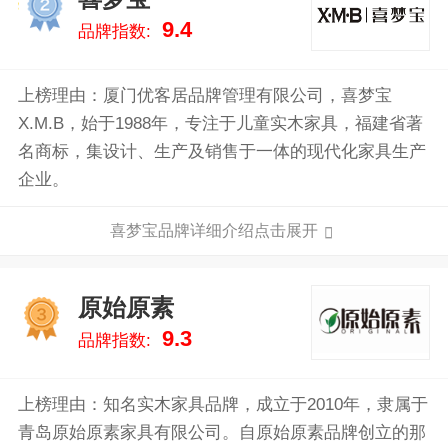
2
9.4
品牌指数:
上榜理由：厦门优客居品牌管理有限公司，喜梦宝
X.M.B，始于1988年，专注于儿童实木家具，福建省著
名商标，集设计、生产及销售于一体的现代化家具生产
企业。
喜梦宝品牌详细介绍点击展开
原始原素
3
9.3
品牌指数:
上榜理由：知名实木家具品牌，成立于2010年，隶属于
青岛原始原素家具有限公司。自原始原素品牌创立的那