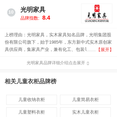
光明家具
10
8.4
品牌指数:
上榜理由：光明家具，实木家具知名品牌，光明集团股
份有限公司旗下，始于1985年，东方新中式实木原创家
具供应商，集家具产业，兼有化工、包装等辅助产业为
【展开】
一体的综合性集团企业。
光明家具品牌详细介绍点击展开
相关儿童衣柜品牌榜
儿童收纳衣柜
儿童简易衣柜
儿童塑料衣柜
实木儿童衣柜