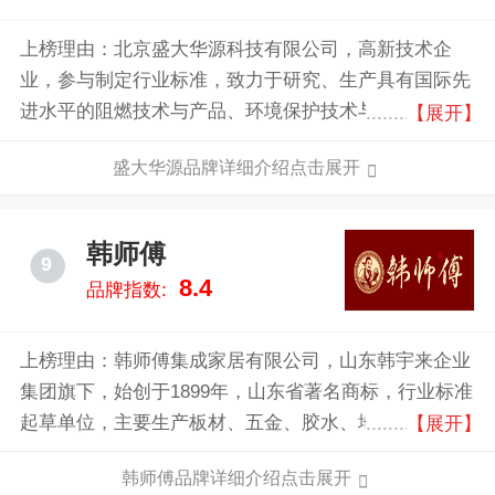
上榜理由：北京盛大华源科技有限公司，高新技术企
业，参与制定行业标准，致力于研究、生产具有国际先
进水平的阻燃技术与产品、环境保护技术与产品，集研
【展开】
发、生产、销售及售后服务于一体的企业。
盛大华源品牌详细介绍点击展开
韩师傅
9
8.4
品牌指数:
上榜理由：韩师傅集成家居有限公司，山东韩宇来企业
集团旗下，始创于1899年，山东省著名商标，行业标准
起草单位，主要生产板材、五金、胶水、地板、木门、
【展开】
整体家居、整体墙饰等为一体的集成家居饰材的大型家
韩师傅品牌详细介绍点击展开
居饰材生产企业。