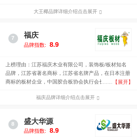
生产、销售、配送和服务为主业的多元化集团企业。
大王椰品牌详细介绍点击展开
福庆
7
8.9
品牌指数:
上榜理由：江苏福庆木业有限公司，装饰板/板材知名
品牌，江苏省著名商标，江苏省名牌产品，在日本注册
商标的板材企业，中国胶合板协会执行会长单位，中国
【展开】
生态家居板材知名企业。
福庆品牌详细介绍点击展开
盛大华源
8
8.9
品牌指数: