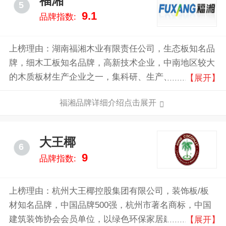
福湘
5
9.1
品牌指数:
上榜理由：湖南福湘木业有限责任公司，生态板知名品
牌，细木工板知名品牌，高新技术企业，中南地区较大
的木质板材生产企业之一，集科研、生产、营销、服务
【展开】
于一体的现代化生态家居企业集团。
福湘品牌详细介绍点击展开
大王椰
6
9
品牌指数:
上榜理由：杭州大王椰控股集团有限公司，装饰板/板
材知名品牌，中国品牌500强，杭州市著名商标，中国
建筑装饰协会会员单位，以绿色环保家居建材的研发、
【展开】