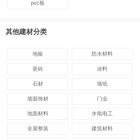
pvc板
其他建材分类
地板
防水材料
瓷砖
涂料
石材
墙纸
墙面饰材
门业
地面材料
水电电工
全屋整装
建筑材料