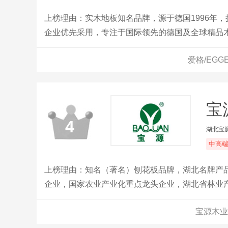
上榜理由：实木地板知名品牌，源于德国1996年
企业优先采用，专注于国际领先的德国及全球精品
爱格/EG
宝
4
湖北宝
中高
上榜理由：知名（著名）刨花板品牌，湖北名牌产
企业，国家农业产业化重点龙头企业，湖北省林业
宝源木业