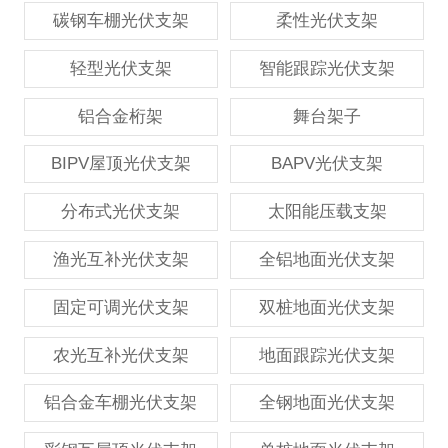
碳钢车棚光伏支架
柔性光伏支架
轻型光伏支架
智能跟踪光伏支架
铝合金桁架
舞台架子
BIPV屋顶光伏支架
BAPV光伏支架
分布式光伏支架
太阳能压载支架
渔光互补光伏支架
全铝地面光伏支架
固定可调光伏支架
双桩地面光伏支架
农光互补光伏支架
地面跟踪光伏支架
铝合金车棚光伏支架
全钢地面光伏支架