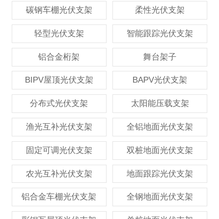
碳钢车棚光伏支架
柔性光伏支架
轻型光伏支架
智能跟踪光伏支架
铝合金桁架
舞台架子
BIPV屋顶光伏支架
BAPV光伏支架
分布式光伏支架
太阳能压载支架
渔光互补光伏支架
全铝地面光伏支架
固定可调光伏支架
双桩地面光伏支架
农光互补光伏支架
地面跟踪光伏支架
铝合金车棚光伏支架
全钢地面光伏支架