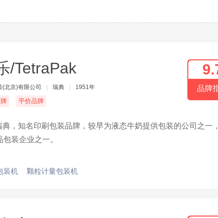
/TetraPak
9.
(北京)有限公司
|
瑞典
|
1951年
品牌
名牌
平价品牌
1年瑞典，知名印刷包装品牌，较早为液态牛奶提供包装的公司之一
品包装企业之一。
包装机
颗粒计量包装机