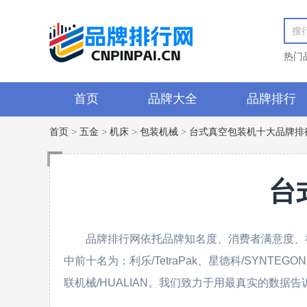
热门
首页
品牌大全
品牌排行
首页
>
五金
>
机床
>
包装机械
>
台式真空包装机十大品牌排
台
品牌排行网依托品牌知名度、消费者满意度、
中前十名为：利乐/TetraPak、星德科/SYNTEGO
联机械/HUALIAN。我们致力于用最真实的数