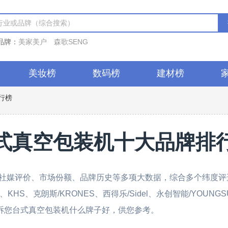
品牌：
美家美户
森歌SENG
美妆榜
数码榜
建材榜
行榜
式真空包装机十大品牌排
社媒评价、市场份额、品牌历史等多项大数据，综合多个纬度评选
N、KHS、克朗斯/KRONES、西得乐/Sidel、永创智能/YOUN
据告诉您台式真空包装机什么牌子好，供您参考。