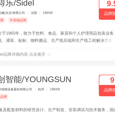
乐/Sidel
9.
机械(北京)有限公司
|
法国
|
1965年
品牌
名牌
中高端品牌
于1965年，致力于饮料、食品、家居和个人护理用品包装业务
瓶、灌装、贴标、物料搬运、生产线后端和生产线工程解决方案
和创新技术方案来打造未来工厂。
del品牌详细内容 点击展开
创智能/YOUNGSUN
9
创智能设备股份有限公司
|
杭州
|
1983年
品牌
端品牌
设备及配套材料的研究设计、生产制造、安装调试与技术服务，国