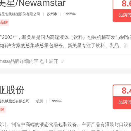
星/Newamstar
8.
美星包装机械股份有限公司
|
苏州市
|
1995年
品牌
端品牌
2003年，新美星是国内高端液体（饮料）包装机械研发与制造
体解决方案的总集成总承包服务。新美星专注于饮料、乳品、酒
前调配、吹瓶、灌装、二次包装、搬运机器人、智能立体仓库等
amstar品牌详细内容 点击展开
亚股份
8.
亚机械股份有限公司
|
杭州
|
1999年
品牌
品牌
设计、制造中高端的液态食品包装设备。主要产品有灌装封口设