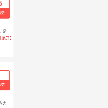
5
指数
，是
领域拥
【展开】
指数
内大