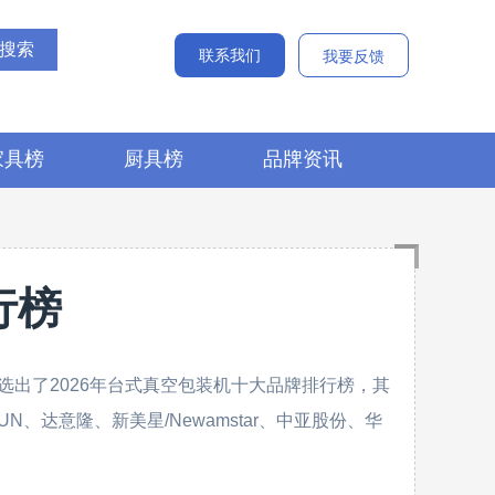
联系我们
我要反馈
家具榜
厨具榜
品牌资讯
行榜
出了2026年台式真空包装机十大品牌排行榜，其
GSUN、达意隆、新美星/Newamstar、中亚股份、华