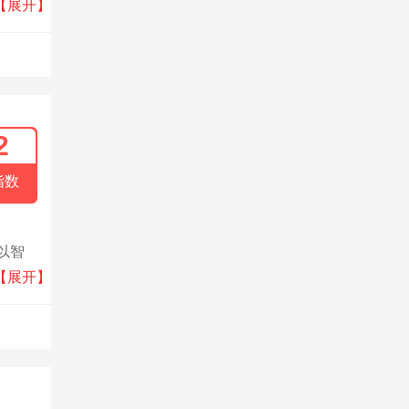
的荣
【展开】
凭借良
2
指数
以智
装备研
【展开】
续式封
包装
荣获中