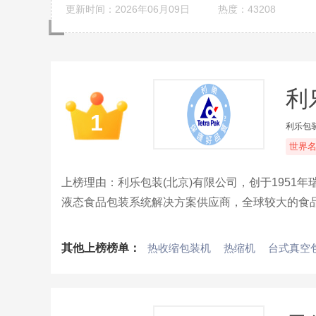
更新时间：2026年06月09日
热度：43208
利乐
1
利乐包装
世界
上榜理由：利乐包装(北京)有限公司，创于195
液态食品包装系统解决方案供应商，全球较大的食
其他上榜榜单：
热收缩包装机
热缩机
台式真空