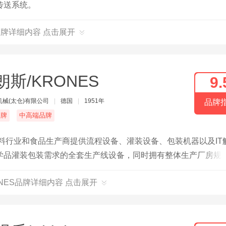
传送系统。
品牌详细内容 点击展开
朗斯/KRONES
9.
机械(太仓)有限公司
|
德国
|
1951年
品牌
名牌
中高端品牌
饮料行业和食品生产商提供流程设备、灌装设备、包装机器以及IT
学品灌装包装需求的全套生产线设备，同时拥有整体生产厂房规
ONES品牌详细内容 点击展开