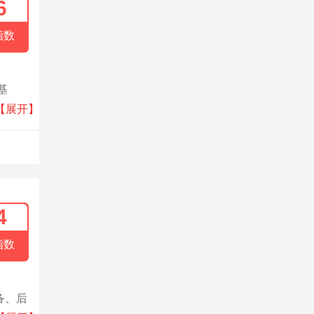
6
指数
基
类、调
【展开】
成套智
4
指数
备、后