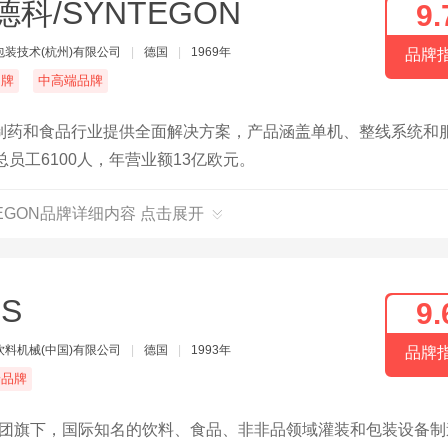
德科/SYNTEGON
9.
包装技术(杭州)有限公司
|
德国
|
1969年
品牌
名牌
中高端品牌
制药和食品行业提供全面解决方案，产品涵盖单机、整线系统和
员工6100人，年营业额13亿欧元。
TEGON品牌详细内容 点击展开
HS
9.
饮料机械(中国)有限公司
|
德国
|
1993年
品牌
端品牌
tter集团旗下，国际知名的饮料、食品、非非品领域灌装和包装设备